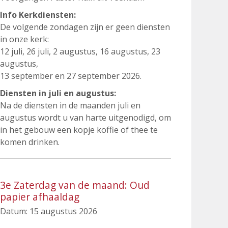
Info Kerkdiensten:
De volgende zondagen zijn er geen diensten
in onze kerk:
12 juli, 26 juli, 2 augustus, 16 augustus, 23
augustus,
13 september en 27 september 2026.
Diensten in juli en augustus:
Na de diensten in de maanden juli en
augustus wordt u van harte uitgenodigd, om
in het gebouw een kopje koffie of thee te
komen drinken.
3e Zaterdag van de maand: Oud
papier afhaaldag
Datum:
15 augustus 2026