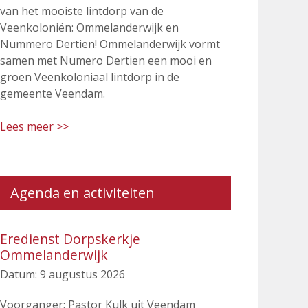
van het mooiste lintdorp van de
Veenkoloniën: Ommelanderwijk en
Nummero Dertien! Ommelanderwijk vormt
samen met Numero Dertien een mooi en
groen Veenkoloniaal lintdorp in de
gemeente Veendam.
Lees meer >>
Agenda en activiteiten
Eredienst Dorpskerkje
Ommelanderwijk
Datum:
9 augustus 2026
Voorganger: Pastor Kulk uit Veendam