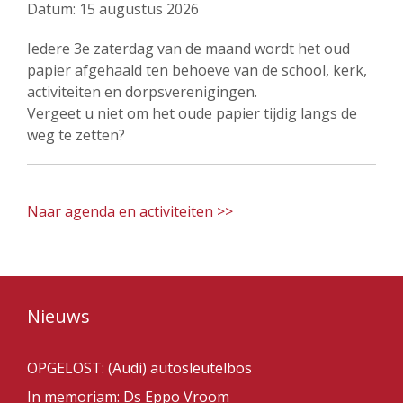
Datum:
15 augustus 2026
Iedere 3e zaterdag van de maand wordt het oud
papier afgehaald ten behoeve van de school, kerk,
activiteiten en dorpsverenigingen.
Vergeet u niet om het oude papier tijdig langs de
weg te zetten?
Naar agenda en activiteiten >>
Nieuws
OPGELOST: (Audi) autosleutelbos
In memoriam: Ds Eppo Vroom