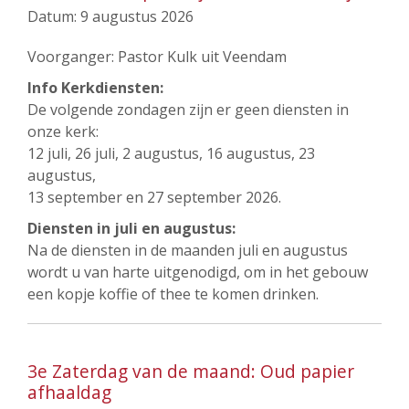
Datum:
9 augustus 2026
Voorganger: Pastor Kulk uit Veendam
Info Kerkdiensten:
De volgende zondagen zijn er geen diensten in
onze kerk:
12 juli, 26 juli, 2 augustus, 16 augustus, 23
augustus,
13 september en 27 september 2026.
Diensten in juli en augustus:
Na de diensten in de maanden juli en augustus
wordt u van harte uitgenodigd, om in het gebouw
een kopje koffie of thee te komen drinken.
3e Zaterdag van de maand: Oud papier
afhaaldag