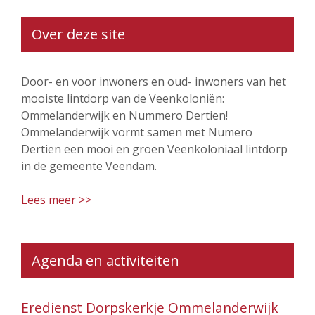
Over deze site
Door- en voor inwoners en oud- inwoners van het
mooiste lintdorp van de Veenkoloniën:
Ommelanderwijk en Nummero Dertien!
Ommelanderwijk vormt samen met Numero
Dertien een mooi en groen Veenkoloniaal lintdorp
in de gemeente Veendam.
Lees meer >>
Agenda en activiteiten
Eredienst Dorpskerkje Ommelanderwijk