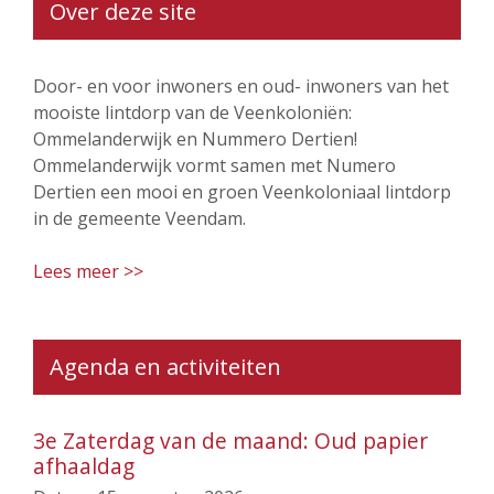
Over deze site
Door- en voor inwoners en oud- inwoners van het
mooiste lintdorp van de Veenkoloniën:
Ommelanderwijk en Nummero Dertien!
Ommelanderwijk vormt samen met Numero
Dertien een mooi en groen Veenkoloniaal lintdorp
in de gemeente Veendam.
Lees meer >>
Agenda en activiteiten
3e Zaterdag van de maand: Oud papier
afhaaldag