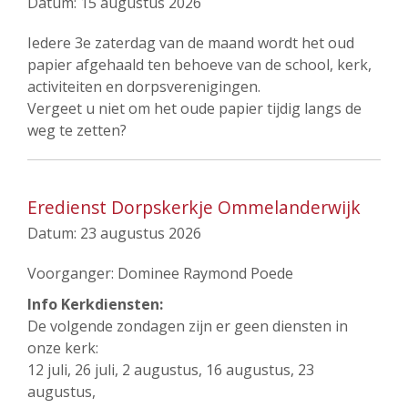
Datum:
15 augustus 2026
Iedere 3e zaterdag van de maand wordt het oud
papier afgehaald ten behoeve van de school, kerk,
activiteiten en dorpsverenigingen.
Vergeet u niet om het oude papier tijdig langs de
weg te zetten?
Eredienst Dorpskerkje Ommelanderwijk
Datum:
23 augustus 2026
Voorganger: Dominee Raymond Poede
Info Kerkdiensten:
De volgende zondagen zijn er geen diensten in
onze kerk:
12 juli, 26 juli, 2 augustus, 16 augustus, 23
augustus,