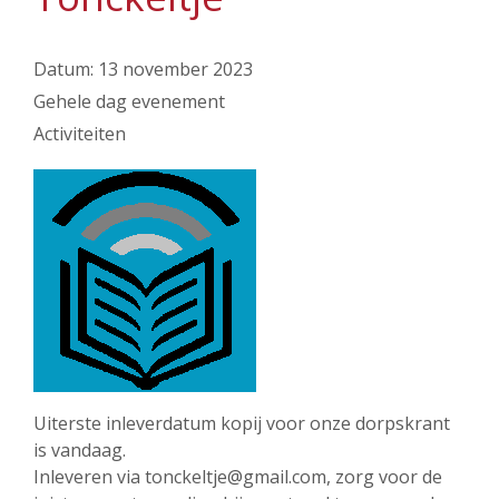
Datum:
13 november 2023
Gehele dag evenement
Activiteiten
Uiterste inleverdatum kopij voor onze dorpskrant
is vandaag.
Inleveren via tonckeltje@gmail.com, zorg voor de