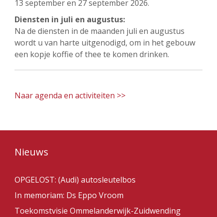
13 september en 27 september 2026.
Diensten in juli en augustus:
Na de diensten in de maanden juli en augustus
wordt u van harte uitgenodigd, om in het gebouw
een kopje koffie of thee te komen drinken.
Naar agenda en activiteiten >>
Nieuws
OPGELOST: (Audi) autosleutelbos
In memoriam: Ds Eppo Vroom
Toekomstvisie Ommelanderwijk-Zuidwending