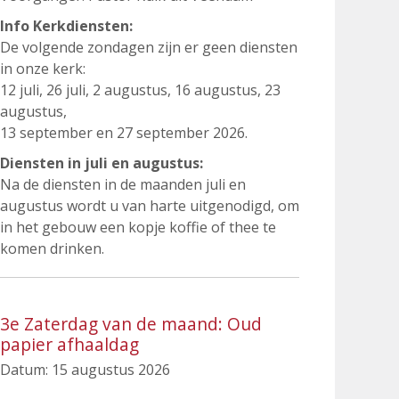
Info Kerkdiensten:
De volgende zondagen zijn er geen diensten
in onze kerk:
12 juli, 26 juli, 2 augustus, 16 augustus, 23
augustus,
13 september en 27 september 2026.
Diensten in juli en augustus:
Na de diensten in de maanden juli en
augustus wordt u van harte uitgenodigd, om
in het gebouw een kopje koffie of thee te
komen drinken.
3e Zaterdag van de maand: Oud
papier afhaaldag
Datum:
15 augustus 2026