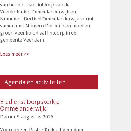
van het mooiste lintdorp van de
Veenkoloniën: Ommelanderwijk en
Nummero Dertien! Ommelanderwijk vormt
samen met Numero Dertien een mooi en
groen Veenkoloniaal lintdorp in de
gemeente Veendam.
Lees meer >>
Agenda en activiteiten
Eredienst Dorpskerkje
Ommelanderwijk
Datum:
9 augustus 2026
Voorganger: Pastor Kulk uit Veendam