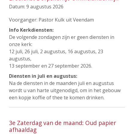
Datum:
9 augustus 2026
Voorganger: Pastor Kulk uit Veendam
Info Kerkdiensten:
De volgende zondagen zijn er geen diensten in
onze kerk:
12 juli, 26 juli, 2 augustus, 16 augustus, 23
augustus,
13 september en 27 september 2026.
Diensten in juli en augustus:
Na de diensten in de maanden juli en augustus
wordt u van harte uitgenodigd, om in het gebouw
een kopje koffie of thee te komen drinken.
3e Zaterdag van de maand: Oud papier
afhaaldag