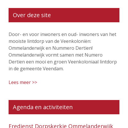
Over deze site
Door- en voor inwoners en oud- inwoners van het
mooiste lintdorp van de Veenkoloniën:
Ommelanderwijk en Nummero Dertien!
Ommelanderwijk vormt samen met Numero
Dertien een mooi en groen Veenkoloniaal lintdorp
in de gemeente Veendam.
Lees meer >>
Agenda en activiteiten
Eredienst Dorpskerkje Ommelanderwijk