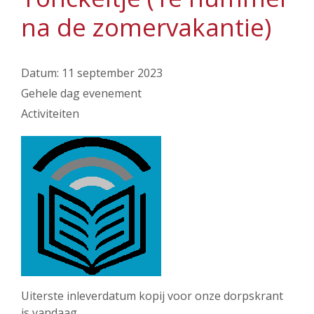
na de zomervakantie)
Datum:
11 september 2023
Gehele dag evenement
Activiteiten
Uiterste inleverdatum kopij voor onze dorpskrant
is vandaag.