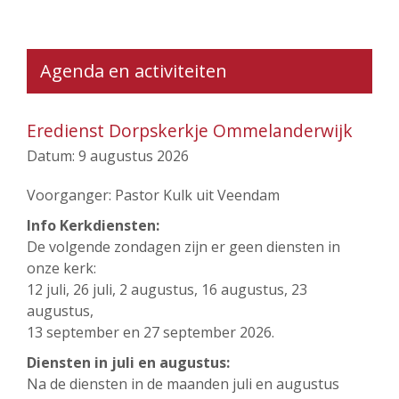
Agenda en activiteiten
Eredienst Dorpskerkje Ommelanderwijk
Datum:
9 augustus 2026
Voorganger: Pastor Kulk uit Veendam
Info Kerkdiensten:
De volgende zondagen zijn er geen diensten in
onze kerk:
12 juli, 26 juli, 2 augustus, 16 augustus, 23
augustus,
13 september en 27 september 2026.
Diensten in juli en augustus:
Na de diensten in de maanden juli en augustus