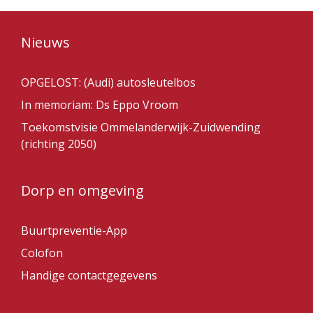
Nieuws
OPGELOST: (Audi) autosleutelbos
In memoriam: Ds Eppo Vroom
Toekomstvisie Ommelanderwijk-Zuidwending
(richting 2050)
Dorp en omgeving
Buurtpreventie-App
Colofon
Handige contactgegevens