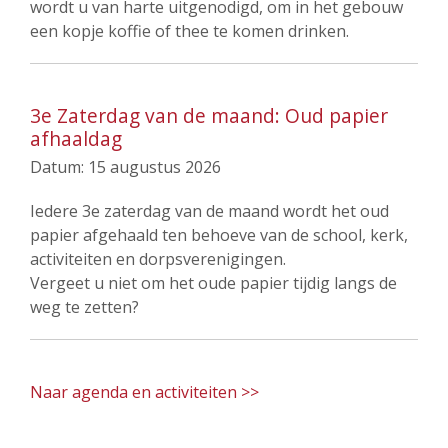
wordt u van harte uitgenodigd, om in het gebouw
een kopje koffie of thee te komen drinken.
3e Zaterdag van de maand: Oud papier
afhaaldag
Datum:
15 augustus 2026
Iedere 3e zaterdag van de maand wordt het oud
papier afgehaald ten behoeve van de school, kerk,
activiteiten en dorpsverenigingen.
Vergeet u niet om het oude papier tijdig langs de
weg te zetten?
Naar agenda en activiteiten >>