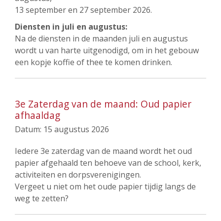
13 september en 27 september 2026.
Diensten in juli en augustus:
Na de diensten in de maanden juli en augustus
wordt u van harte uitgenodigd, om in het gebouw
een kopje koffie of thee te komen drinken.
3e Zaterdag van de maand: Oud papier
afhaaldag
Datum:
15 augustus 2026
Iedere 3e zaterdag van de maand wordt het oud
papier afgehaald ten behoeve van de school, kerk,
activiteiten en dorpsverenigingen.
Vergeet u niet om het oude papier tijdig langs de
weg te zetten?