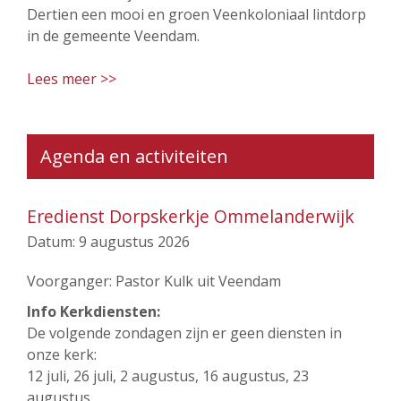
Dertien een mooi en groen Veenkoloniaal lintdorp
in de gemeente Veendam.
Lees meer >>
Agenda en activiteiten
Eredienst Dorpskerkje Ommelanderwijk
Datum:
9 augustus 2026
Voorganger: Pastor Kulk uit Veendam
Info Kerkdiensten:
De volgende zondagen zijn er geen diensten in
onze kerk:
12 juli, 26 juli, 2 augustus, 16 augustus, 23
augustus,