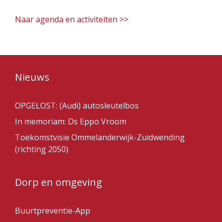
Naar agenda en activiteiten >>
Nieuws
OPGELOST: (Audi) autosleutelbos
In memoriam: Ds Eppo Vroom
Toekomstvisie Ommelanderwijk-Zuidwending
(richting 2050)
Dorp en omgeving
Buurtpreventie-App