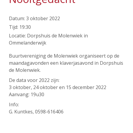
Datum:
3 oktober 2022
Tijd:
19:30
Locatie:
Dorpshuis de Molenwiek in
Ommelanderwijk
Buurtvereniging de Molenwiek organiseert op de
maandagavonden een klaverjasavond in Dorpshuis
de Molenwiek.
De data voor 2022 zijn:
3 oktober, 24 oktober en 15 december 2022
Aanvang: 19u30
Info:
G. Kuntkes, 0598-616406