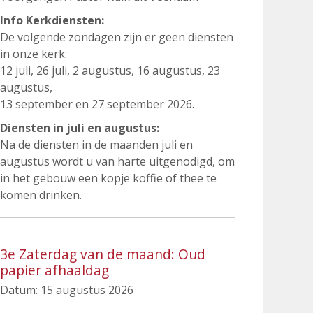
Info Kerkdiensten:
De volgende zondagen zijn er geen diensten
in onze kerk:
12 juli, 26 juli, 2 augustus, 16 augustus, 23
augustus,
13 september en 27 september 2026.
Diensten in juli en augustus:
Na de diensten in de maanden juli en
augustus wordt u van harte uitgenodigd, om
in het gebouw een kopje koffie of thee te
komen drinken.
3e Zaterdag van de maand: Oud
papier afhaaldag
Datum:
15 augustus 2026