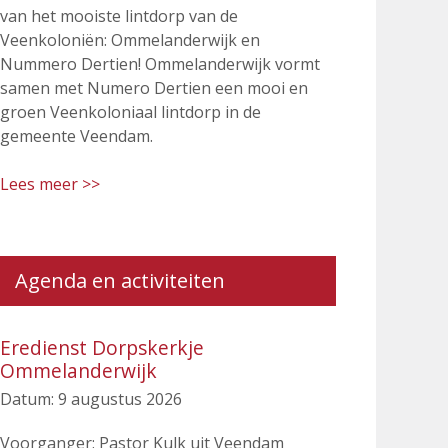
van het mooiste lintdorp van de
Veenkoloniën: Ommelanderwijk en
Nummero Dertien! Ommelanderwijk vormt
samen met Numero Dertien een mooi en
groen Veenkoloniaal lintdorp in de
gemeente Veendam.
Lees meer >>
Agenda en activiteiten
Eredienst Dorpskerkje
Ommelanderwijk
Datum:
9 augustus 2026
Voorganger: Pastor Kulk uit Veendam