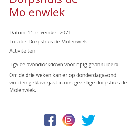
Molenwiek
Datum:
11 november 2021
Locatie:
Dorpshuis de Molenwiek
Activiteiten
Tgv de avondlockdown voorlopig geannuleerd.
Om de drie weken kan er op donderdagavond
worden geklaverjast in ons gezellige dorpshuis de
Molenwiek.