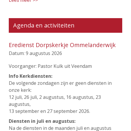
Lees meer >>
Agenda en activiteiten
Eredienst Dorpskerkje Ommelanderwijk
Datum:
9 augustus 2026
Voorganger: Pastor Kulk uit Veendam
Info Kerkdiensten:
De volgende zondagen zijn er geen diensten in
onze kerk:
12 juli, 26 juli, 2 augustus, 16 augustus, 23
augustus,
13 september en 27 september 2026.
Diensten in juli en augustus:
Na de diensten in de maanden juli en augustus