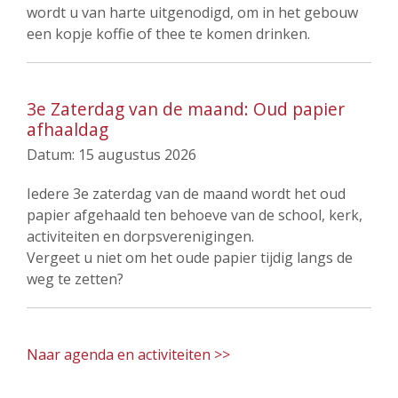
wordt u van harte uitgenodigd, om in het gebouw
een kopje koffie of thee te komen drinken.
3e Zaterdag van de maand: Oud papier
afhaaldag
Datum:
15 augustus 2026
Iedere 3e zaterdag van de maand wordt het oud
papier afgehaald ten behoeve van de school, kerk,
activiteiten en dorpsverenigingen.
Vergeet u niet om het oude papier tijdig langs de
weg te zetten?
Naar agenda en activiteiten >>