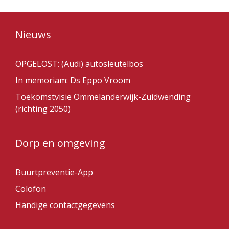
Nieuws
OPGELOST: (Audi) autosleutelbos
In memoriam: Ds Eppo Vroom
Toekomstvisie Ommelanderwijk-Zuidwending
(richting 2050)
Dorp en omgeving
Buurtpreventie-App
Colofon
Handige contactgegevens