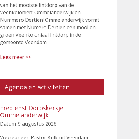
van het mooiste lintdorp van de
Veenkoloniën: Ommelanderwijk en
Nummero Dertien! Ommelanderwijk vormt
samen met Numero Dertien een mooi en
groen Veenkoloniaal lintdorp in de
gemeente Veendam.
Lees meer >>
Agenda en activiteiten
Eredienst Dorpskerkje
Ommelanderwijk
Datum:
9 augustus 2026
Voorganger: Pastor Kulk uit Veendam