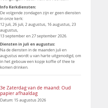
Info Kerkdiensten:
De volgende zondagen zijn er geen diensten
in onze kerk:
12 juli, 26 juli, 2 augustus, 16 augustus, 23
augustus,
13 september en 27 september 2026.
Diensten in juli en augustus:
Na de diensten in de maanden juli en
augustus wordt u van harte uitgenodigd, om
in het gebouw een kopje koffie of thee te
komen drinken.
3e Zaterdag van de maand: Oud
papier afhaaldag
Datum:
15 augustus 2026