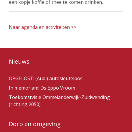
een kopje koffie of thee te komen drinken.
Naar agenda en activiteiten >>
Nieuws
OPGELOST: (Audi) autosleutelbos
In memoriam: Ds Eppo Vroom
Toekomstvisie Ommelanderwijk-Zuidwending
(richting 2050)
Dorp en omgeving