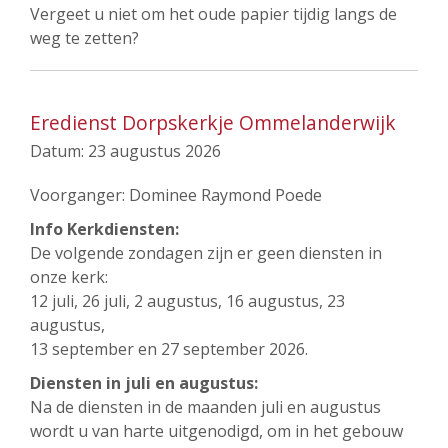
Vergeet u niet om het oude papier tijdig langs de
weg te zetten?
Eredienst Dorpskerkje Ommelanderwijk
Datum:
23 augustus 2026
Voorganger: Dominee Raymond Poede
Info Kerkdiensten:
De volgende zondagen zijn er geen diensten in
onze kerk:
12 juli, 26 juli, 2 augustus, 16 augustus, 23
augustus,
13 september en 27 september 2026.
Diensten in juli en augustus:
Na de diensten in de maanden juli en augustus
wordt u van harte uitgenodigd, om in het gebouw