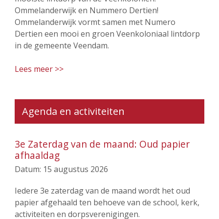
Ommelanderwijk en Nummero Dertien!
Ommelanderwijk vormt samen met Numero
Dertien een mooi en groen Veenkoloniaal lintdorp
in de gemeente Veendam.
Lees meer >>
Agenda en activiteiten
3e Zaterdag van de maand: Oud papier
afhaaldag
Datum:
15 augustus 2026
Iedere 3e zaterdag van de maand wordt het oud
papier afgehaald ten behoeve van de school, kerk,
activiteiten en dorpsverenigingen.