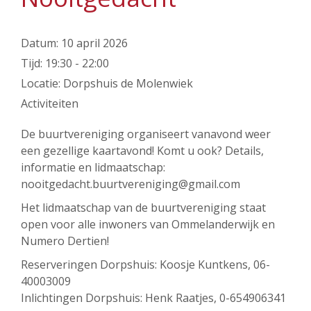
Datum:
10 april 2026
Tijd:
19:30 - 22:00
Locatie:
Dorpshuis de Molenwiek
Activiteiten
De buurtvereniging organiseert vanavond weer
een gezellige kaartavond! Komt u ook? Details,
informatie en lidmaatschap:
nooitgedacht.buurtvereniging@gmail.com
Het lidmaatschap van de buurtvereniging staat
open voor alle inwoners van Ommelanderwijk en
Numero Dertien!
Reserveringen Dorpshuis: Koosje Kuntkens, 06-
40003009
Inlichtingen Dorpshuis: Henk Raatjes, 0-654906341