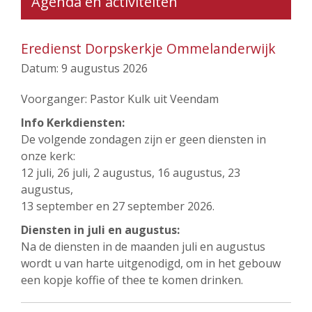
Agenda en activiteiten
Eredienst Dorpskerkje Ommelanderwijk
Datum:
9 augustus 2026
Voorganger: Pastor Kulk uit Veendam
Info Kerkdiensten:
De volgende zondagen zijn er geen diensten in
onze kerk:
12 juli, 26 juli, 2 augustus, 16 augustus, 23
augustus,
13 september en 27 september 2026.
Diensten in juli en augustus:
Na de diensten in de maanden juli en augustus
wordt u van harte uitgenodigd, om in het gebouw
een kopje koffie of thee te komen drinken.