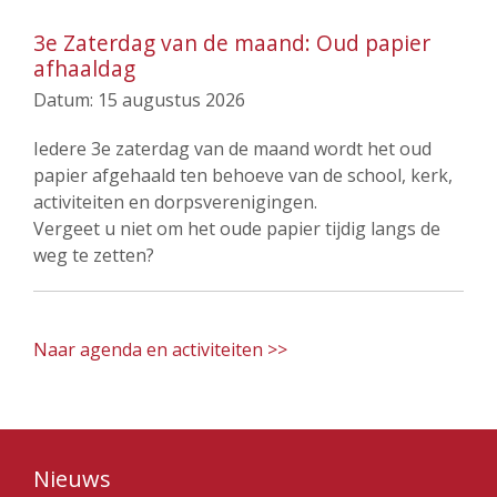
3e Zaterdag van de maand: Oud papier
afhaaldag
Datum:
15 augustus 2026
Iedere 3e zaterdag van de maand wordt het oud
papier afgehaald ten behoeve van de school, kerk,
activiteiten en dorpsverenigingen.
Vergeet u niet om het oude papier tijdig langs de
weg te zetten?
Naar agenda en activiteiten >>
Nieuws