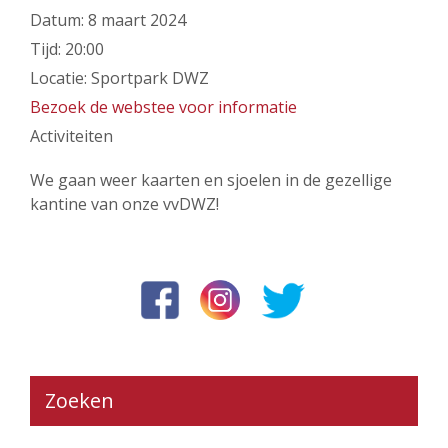
Datum:
8 maart 2024
Tijd:
20:00
Locatie:
Sportpark DWZ
Bezoek de webstee voor informatie
Activiteiten
We gaan weer kaarten en sjoelen in de gezellige
kantine van onze vvDWZ!
Zoeken