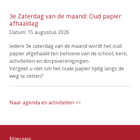
3e Zaterdag van de maand: Oud papier
afhaaldag
Datum:
15 augustus 2026
Iedere 3e zaterdag van de maand wordt het oud
papier afgehaald ten behoeve van de school, kerk,
activiteiten en dorpsverenigingen.
Vergeet u niet om het oude papier tijdig langs de
weg te zetten?
Naar agenda en activiteiten >>
Nieuws