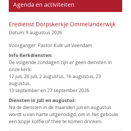
Agenda en activiteiten
Eredienst Dorpskerkje Ommelanderwijk
Datum:
9 augustus 2026
Voorganger: Pastor Kulk uit Veendam
Info Kerkdiensten:
De volgende zondagen zijn er geen diensten in
onze kerk:
12 juli, 26 juli, 2 augustus, 16 augustus, 23
augustus,
13 september en 27 september 2026.
Diensten in juli en augustus:
Na de diensten in de maanden juli en augustus
wordt u van harte uitgenodigd, om in het gebouw
een kopje koffie of thee te komen drinken.