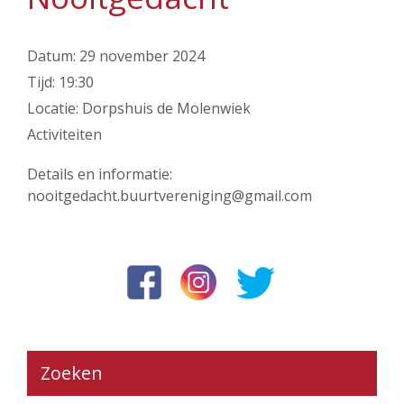
Datum:
29 november 2024
Tijd:
19:30
Locatie:
Dorpshuis de Molenwiek
Activiteiten
Details en informatie:
nooitgedacht.buurtvereniging@gmail.com
Zoeken