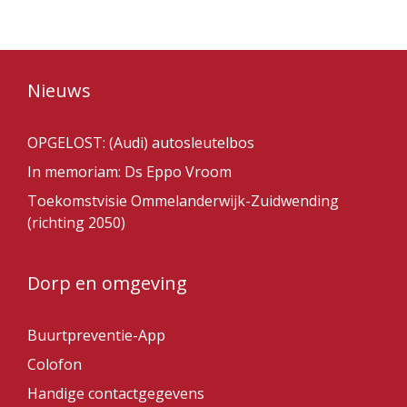
Nieuws
OPGELOST: (Audi) autosleutelbos
In memoriam: Ds Eppo Vroom
Toekomstvisie Ommelanderwijk-Zuidwending
(richting 2050)
Dorp en omgeving
Buurtpreventie-App
Colofon
Handige contactgegevens