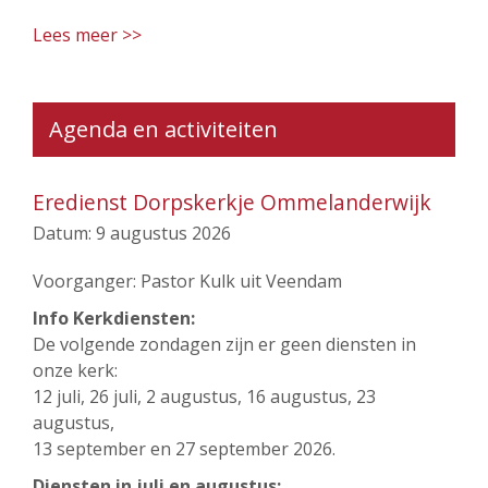
Lees meer >>
Agenda en activiteiten
Eredienst Dorpskerkje Ommelanderwijk
Datum:
9 augustus 2026
Voorganger: Pastor Kulk uit Veendam
Info Kerkdiensten:
De volgende zondagen zijn er geen diensten in
onze kerk:
12 juli, 26 juli, 2 augustus, 16 augustus, 23
augustus,
13 september en 27 september 2026.
Diensten in juli en augustus: