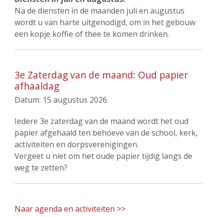
Na de diensten in de maanden juli en augustus
wordt u van harte uitgenodigd, om in het gebouw
een kopje koffie of thee te komen drinken.
3e Zaterdag van de maand: Oud papier
afhaaldag
Datum:
15 augustus 2026
Iedere 3e zaterdag van de maand wordt het oud
papier afgehaald ten behoeve van de school, kerk,
activiteiten en dorpsverenigingen.
Vergeet u niet om het oude papier tijdig langs de
weg te zetten?
Naar agenda en activiteiten >>