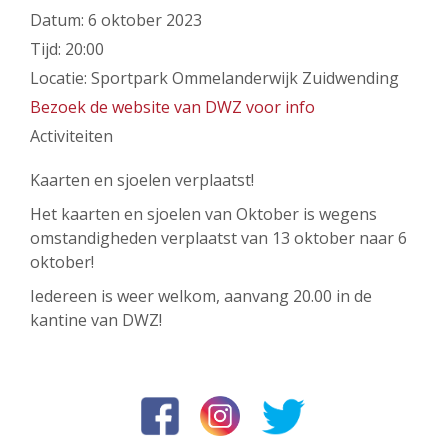
Datum:
6 oktober 2023
Tijd:
20:00
Locatie:
Sportpark Ommelanderwijk Zuidwending
Bezoek de website van DWZ voor info
Activiteiten
Kaarten en sjoelen verplaatst!
Het kaarten en sjoelen van Oktober is wegens
omstandigheden verplaatst van 13 oktober naar 6
oktober!
Iedereen is weer welkom, aanvang 20.00 in de
kantine van DWZ!