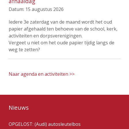
afhaaldag
Datum:
15 augustus 2026
Iedere 3e zaterdag van de maand wordt het oud
papier afgehaald ten behoeve van de school, kerk,
activiteiten en dorpsverenigingen.
Vergeet u niet om het oude papier tijdig langs de
weg te zetten?
Naar agenda en activiteiten >>
Nieuws
OPGELOST: (Audi) autosleutelbos