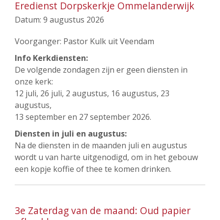
Eredienst Dorpskerkje Ommelanderwijk
Datum:
9 augustus 2026
Voorganger: Pastor Kulk uit Veendam
Info Kerkdiensten:
De volgende zondagen zijn er geen diensten in
onze kerk:
12 juli, 26 juli, 2 augustus, 16 augustus, 23
augustus,
13 september en 27 september 2026.
Diensten in juli en augustus:
Na de diensten in de maanden juli en augustus
wordt u van harte uitgenodigd, om in het gebouw
een kopje koffie of thee te komen drinken.
3e Zaterdag van de maand: Oud papier