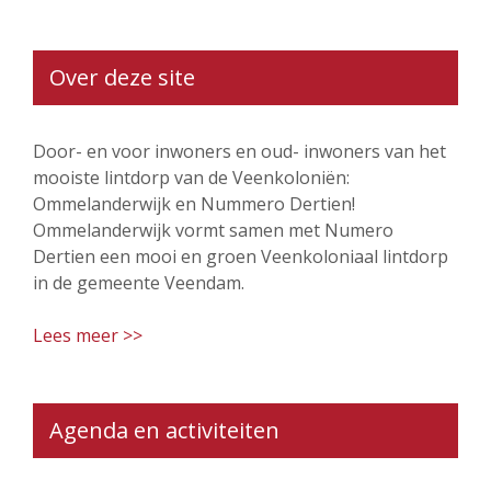
Over deze site
Door- en voor inwoners en oud- inwoners van het
mooiste lintdorp van de Veenkoloniën:
Ommelanderwijk en Nummero Dertien!
Ommelanderwijk vormt samen met Numero
Dertien een mooi en groen Veenkoloniaal lintdorp
in de gemeente Veendam.
Lees meer >>
Agenda en activiteiten