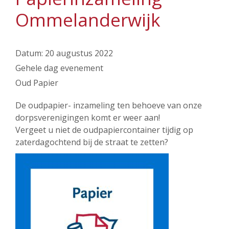
Ommelanderwijk
Datum:
20 augustus 2022
Gehele dag evenement
Oud Papier
De oudpapier- inzameling ten behoeve van onze
dorpsverenigingen komt er weer aan!
Vergeet u niet de oudpapiercontainer tijdig op
zaterdagochtend bij de straat te zetten?