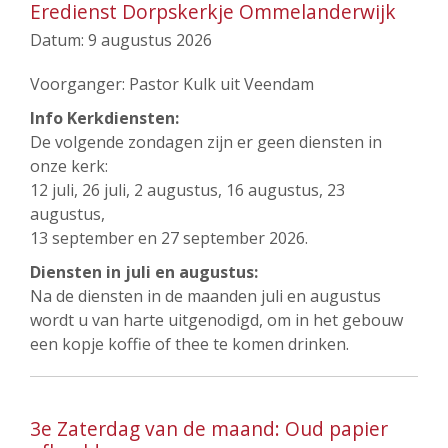
Eredienst Dorpskerkje Ommelanderwijk
Datum:
9 augustus 2026
Voorganger: Pastor Kulk uit Veendam
Info Kerkdiensten:
De volgende zondagen zijn er geen diensten in
onze kerk:
12 juli, 26 juli, 2 augustus, 16 augustus, 23
augustus,
13 september en 27 september 2026.
Diensten in juli en augustus:
Na de diensten in de maanden juli en augustus
wordt u van harte uitgenodigd, om in het gebouw
een kopje koffie of thee te komen drinken.
3e Zaterdag van de maand: Oud papier