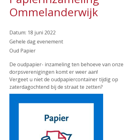
Ommelanderwijk
Datum:
18 juni 2022
Gehele dag evenement
Oud Papier
De oudpapier- inzameling ten behoeve van onze
dorpsverenigingen komt er weer aan!
Vergeet u niet de oudpapiercontainer tijdig op
zaterdagochtend bij de straat te zetten?