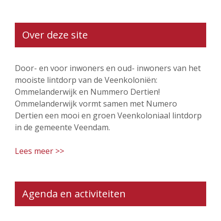
Over deze site
Door- en voor inwoners en oud- inwoners van het
mooiste lintdorp van de Veenkoloniën:
Ommelanderwijk en Nummero Dertien!
Ommelanderwijk vormt samen met Numero
Dertien een mooi en groen Veenkoloniaal lintdorp
in de gemeente Veendam.
Lees meer >>
Agenda en activiteiten