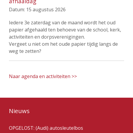
afhaaldag
Datum:
15 augustus 2026
Iedere 3e zaterdag van de maand wordt het oud
papier afgehaald ten behoeve van de school, kerk,
activiteiten en dorpsverenigingen.
Vergeet u niet om het oude papier tijdig langs de
weg te zetten?
Naar agenda en activiteiten >>
Nieuws
OPGELOST: (Audi) autosleutelbos