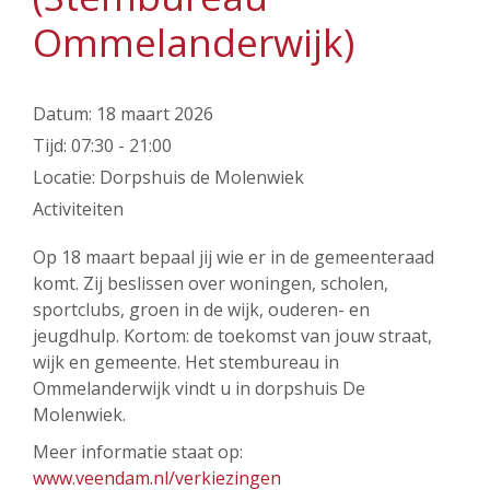
Ommelanderwijk)
Datum:
18 maart 2026
Tijd:
07:30 - 21:00
Locatie:
Dorpshuis de Molenwiek
Activiteiten
Op 18 maart bepaal jij wie er in de gemeenteraad
komt. Zij beslissen over woningen, scholen,
sportclubs, groen in de wijk, ouderen- en
jeugdhulp. Kortom: de toekomst van jouw straat,
wijk en gemeente. Het stembureau in
Ommelanderwijk vindt u in dorpshuis De
Molenwiek.
Meer informatie staat op:
www.veendam.nl/verkiezingen