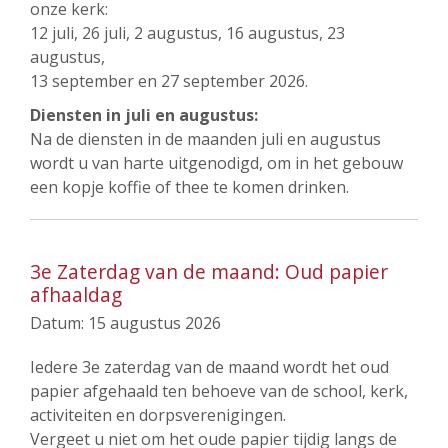
onze kerk:
12 juli, 26 juli, 2 augustus, 16 augustus, 23
augustus,
13 september en 27 september 2026.
Diensten in juli en augustus:
Na de diensten in de maanden juli en augustus
wordt u van harte uitgenodigd, om in het gebouw
een kopje koffie of thee te komen drinken.
3e Zaterdag van de maand: Oud papier
afhaaldag
Datum:
15 augustus 2026
Iedere 3e zaterdag van de maand wordt het oud
papier afgehaald ten behoeve van de school, kerk,
activiteiten en dorpsverenigingen.
Vergeet u niet om het oude papier tijdig langs de