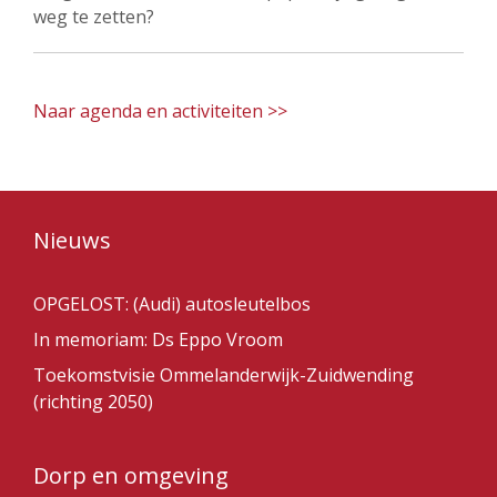
weg te zetten?
Naar agenda en activiteiten >>
Nieuws
OPGELOST: (Audi) autosleutelbos
In memoriam: Ds Eppo Vroom
Toekomstvisie Ommelanderwijk-Zuidwending
(richting 2050)
Dorp en omgeving