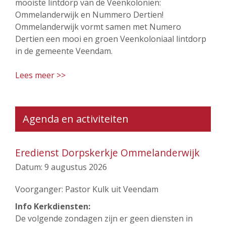
mooiste lintdorp van de Veenkoloniën:
Ommelanderwijk en Nummero Dertien!
Ommelanderwijk vormt samen met Numero
Dertien een mooi en groen Veenkoloniaal lintdorp
in de gemeente Veendam.
Lees meer >>
Agenda en activiteiten
Eredienst Dorpskerkje Ommelanderwijk
Datum:
9 augustus 2026
Voorganger: Pastor Kulk uit Veendam
Info Kerkdiensten:
De volgende zondagen zijn er geen diensten in