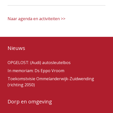
Naar agenda en activiteiten >>
Nieuws
OPGELOST: (Audi) autosleutelbos
In memoriam: Ds Eppo Vroom
Toekomstvisie Ommelanderwijk-Zuidwending
(richting 2050)
Dorp en omgeving