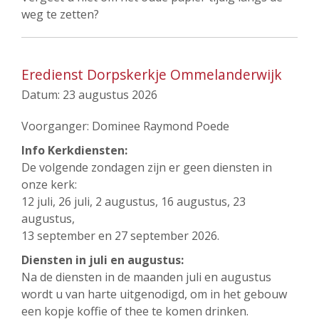
weg te zetten?
Eredienst Dorpskerkje Ommelanderwijk
Datum:
23 augustus 2026
Voorganger: Dominee Raymond Poede
Info Kerkdiensten:
De volgende zondagen zijn er geen diensten in
onze kerk:
12 juli, 26 juli, 2 augustus, 16 augustus, 23
augustus,
13 september en 27 september 2026.
Diensten in juli en augustus:
Na de diensten in de maanden juli en augustus
wordt u van harte uitgenodigd, om in het gebouw
een kopje koffie of thee te komen drinken.