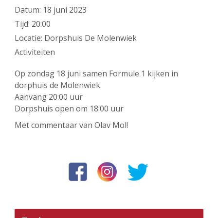
Datum:
18 juni 2023
Tijd:
20:00
Locatie:
Dorpshuis De Molenwiek
Activiteiten
Op zondag 18 juni samen Formule 1 kijken in
dorphuis de Molenwiek.
Aanvang 20:00 uur
Dorpshuis open om 18:00 uur
Met commentaar van Olav Mol!