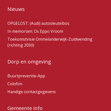
Nieuws
OPGELOST: (Audi) autosleutelbos
In memoriam: Ds Eppo Vroom
Toekomstvisie Ommelanderwijk-Zuidwending
(richting 2050)
Dorp en omgeving
Buurtpreventie-App
Colofon
Handige contactgegevens
Gemeente info