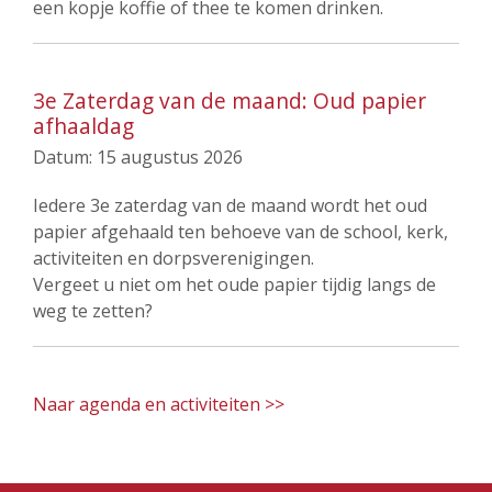
een kopje koffie of thee te komen drinken.
3e Zaterdag van de maand: Oud papier
afhaaldag
Datum:
15 augustus 2026
Iedere 3e zaterdag van de maand wordt het oud
papier afgehaald ten behoeve van de school, kerk,
activiteiten en dorpsverenigingen.
Vergeet u niet om het oude papier tijdig langs de
weg te zetten?
Naar agenda en activiteiten >>