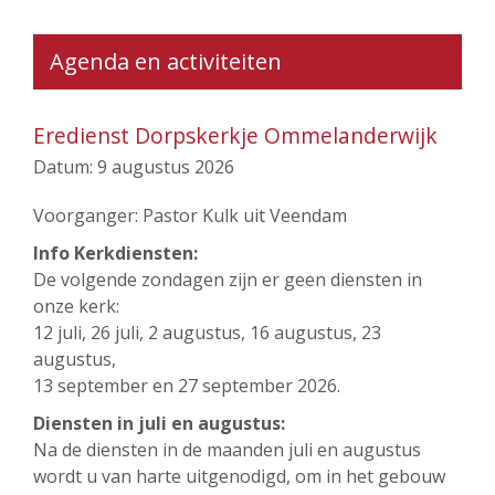
Agenda en activiteiten
Eredienst Dorpskerkje Ommelanderwijk
Datum:
9 augustus 2026
Voorganger: Pastor Kulk uit Veendam
Info Kerkdiensten:
De volgende zondagen zijn er geen diensten in
onze kerk:
12 juli, 26 juli, 2 augustus, 16 augustus, 23
augustus,
13 september en 27 september 2026.
Diensten in juli en augustus:
Na de diensten in de maanden juli en augustus
wordt u van harte uitgenodigd, om in het gebouw