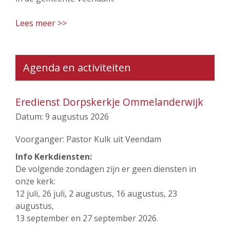
Lees meer >>
Agenda en activiteiten
Eredienst Dorpskerkje Ommelanderwijk
Datum:
9 augustus 2026
Voorganger: Pastor Kulk uit Veendam
Info Kerkdiensten:
De volgende zondagen zijn er geen diensten in
onze kerk:
12 juli, 26 juli, 2 augustus, 16 augustus, 23
augustus,
13 september en 27 september 2026.