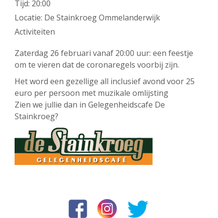
Tijd:
20:00
Locatie:
De Stainkroeg Ommelanderwijk
Activiteiten
Zaterdag 26 februari vanaf 20:00 uur: een feestje
om te vieren dat de coronaregels voorbij zijn.
Het word een gezellige all inclusief avond voor 25
euro per persoon met muzikale omlijsting
Zien we jullie dan in Gelegenheidscafe De
Stainkroeg?