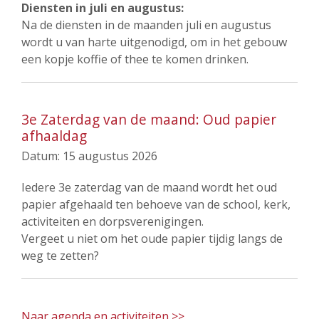
Diensten in juli en augustus:
Na de diensten in de maanden juli en augustus
wordt u van harte uitgenodigd, om in het gebouw
een kopje koffie of thee te komen drinken.
3e Zaterdag van de maand: Oud papier
afhaaldag
Datum:
15 augustus 2026
Iedere 3e zaterdag van de maand wordt het oud
papier afgehaald ten behoeve van de school, kerk,
activiteiten en dorpsverenigingen.
Vergeet u niet om het oude papier tijdig langs de
weg te zetten?
Naar agenda en activiteiten >>