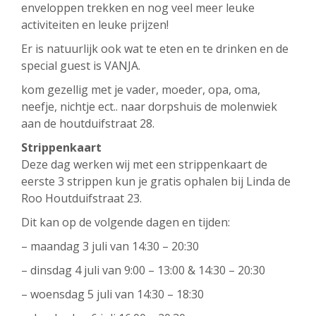
enveloppen trekken en nog veel meer leuke
activiteiten en leuke prijzen!
Er is natuurlijk ook wat te eten en te drinken en de
special guest is VANJA.
kom gezellig met je vader, moeder, opa, oma,
neefje, nichtje ect.. naar dorpshuis de molenwiek
aan de houtduifstraat 28.
Strippenkaart
Deze dag werken wij met een strippenkaart de
eerste 3 strippen kun je gratis ophalen bij Linda de
Roo Houtduifstraat 23.
Dit kan op de volgende dagen en tijden:
– maandag 3 juli van 14:30 – 20:30
– dinsdag 4 juli van 9:00 – 13:00 & 14:30 – 20:30
– woensdag 5 juli van 14:30 – 18:30