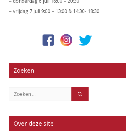
– donderdag 6 juli 16:00 – 20:30
– vrijdag 7 juli 9:00 – 13:00 & 14:30- 18:30
Zoeken
Zoek
naar:
Over deze site