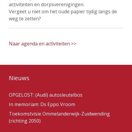
activiteiten en dorpsverenigingen.
Vergeet u niet om het oude papier tijdig langs de
weg te zetten?
Naar agenda en activiteiten >>
Nieuws
OPGELOST: (Audi) autosleutelbos
In memoriam: Ds Eppo Vroom
Toekomstvisie Ommelanderwijk-Zuidwending
(richting 2050)