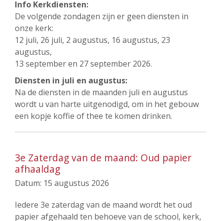
Info Kerkdiensten:
De volgende zondagen zijn er geen diensten in
onze kerk:
12 juli, 26 juli, 2 augustus, 16 augustus, 23
augustus,
13 september en 27 september 2026.
Diensten in juli en augustus:
Na de diensten in de maanden juli en augustus
wordt u van harte uitgenodigd, om in het gebouw
een kopje koffie of thee te komen drinken.
3e Zaterdag van de maand: Oud papier
afhaaldag
Datum:
15 augustus 2026
Iedere 3e zaterdag van de maand wordt het oud
papier afgehaald ten behoeve van de school, kerk,