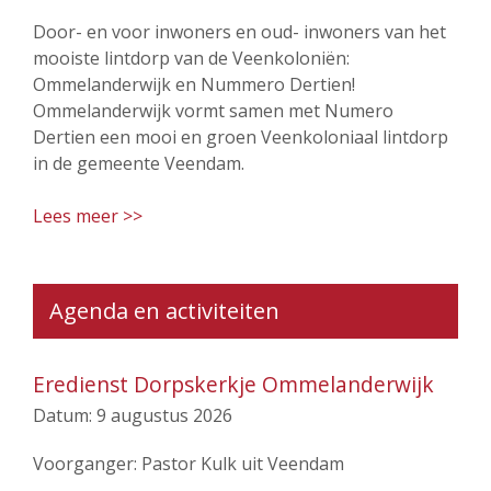
Door- en voor inwoners en oud- inwoners van het
mooiste lintdorp van de Veenkoloniën:
Ommelanderwijk en Nummero Dertien!
Ommelanderwijk vormt samen met Numero
Dertien een mooi en groen Veenkoloniaal lintdorp
in de gemeente Veendam.
Lees meer >>
Agenda en activiteiten
Eredienst Dorpskerkje Ommelanderwijk
Datum:
9 augustus 2026
Voorganger: Pastor Kulk uit Veendam