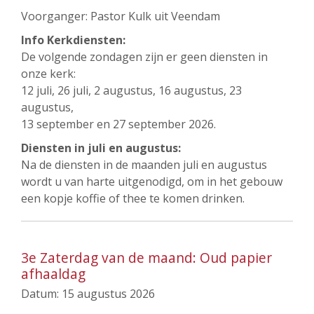
Voorganger: Pastor Kulk uit Veendam
Info Kerkdiensten:
De volgende zondagen zijn er geen diensten in
onze kerk:
12 juli, 26 juli, 2 augustus, 16 augustus, 23
augustus,
13 september en 27 september 2026.
Diensten in juli en augustus:
Na de diensten in de maanden juli en augustus
wordt u van harte uitgenodigd, om in het gebouw
een kopje koffie of thee te komen drinken.
3e Zaterdag van de maand: Oud papier
afhaaldag
Datum:
15 augustus 2026