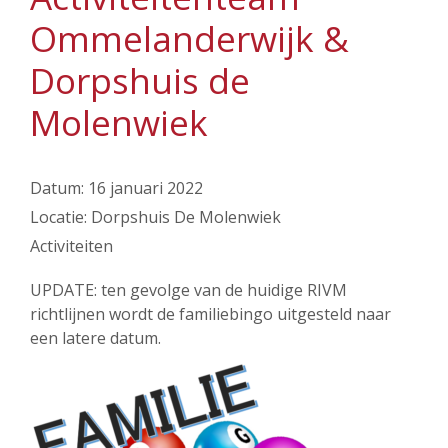
Ommelanderwijk &
Dorpshuis de
Molenwiek
Datum:
16 januari 2022
Locatie:
Dorpshuis De Molenwiek
Activiteiten
UPDATE: ten gevolge van de huidige RIVM
richtlijnen wordt de familiebingo uitgesteld naar
een latere datum.