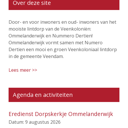
Over deze site
Door- en voor inwoners en oud- inwoners van het
mooiste lintdorp van de Veenkoloniën:
Ommelanderwijk en Nummero Dertien!
Ommelanderwijk vormt samen met Numero
Dertien een mooi en groen Veenkoloniaal lintdorp
in de gemeente Veendam.
Lees meer >>
Agenda en activiteiten
Eredienst Dorpskerkje Ommelanderwijk
Datum:
9 augustus 2026