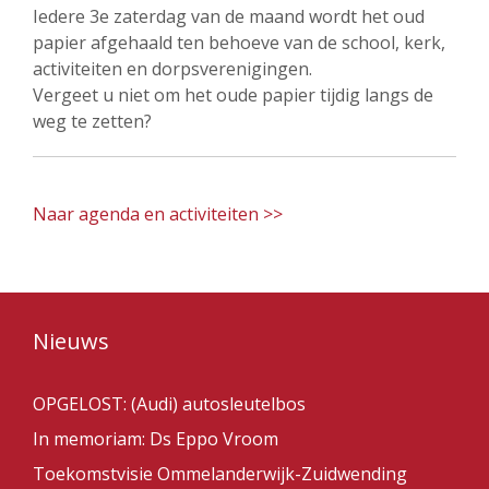
Iedere 3e zaterdag van de maand wordt het oud
papier afgehaald ten behoeve van de school, kerk,
activiteiten en dorpsverenigingen.
Vergeet u niet om het oude papier tijdig langs de
weg te zetten?
Naar agenda en activiteiten >>
Nieuws
OPGELOST: (Audi) autosleutelbos
In memoriam: Ds Eppo Vroom
Toekomstvisie Ommelanderwijk-Zuidwending