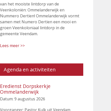
van het mooiste lintdorp van de
Veenkoloniën: Ommelanderwijk en
Nummero Dertien! Ommelanderwijk vormt
samen met Numero Dertien een mooi en
groen Veenkoloniaal lintdorp in de
gemeente Veendam.
Lees meer >>
Agenda en activiteiten
Eredienst Dorpskerkje
Ommelanderwijk
Datum:
9 augustus 2026
Voorganger: Pastor Kulk uit Veendam