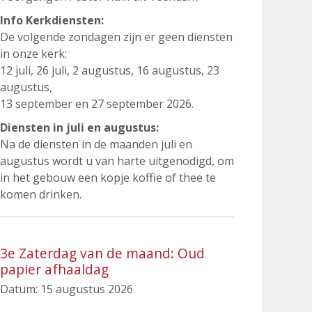
Info Kerkdiensten:
De volgende zondagen zijn er geen diensten
in onze kerk:
12 juli, 26 juli, 2 augustus, 16 augustus, 23
augustus,
13 september en 27 september 2026.
Diensten in juli en augustus:
Na de diensten in de maanden juli en
augustus wordt u van harte uitgenodigd, om
in het gebouw een kopje koffie of thee te
komen drinken.
3e Zaterdag van de maand: Oud
papier afhaaldag
Datum:
15 augustus 2026