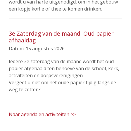
wordt u van harte uitgenodigd, om in het gebouw
een kopje koffie of thee te komen drinken.
3e Zaterdag van de maand: Oud papier
afhaaldag
Datum:
15 augustus 2026
Iedere 3e zaterdag van de maand wordt het oud
papier afgehaald ten behoeve van de school, kerk,
activiteiten en dorpsverenigingen.
Vergeet u niet om het oude papier tijdig langs de
weg te zetten?
Naar agenda en activiteiten >>