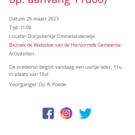
Datum:
26 maart 2023
Tijd:
11:00
Locatie:
Dorpskerkje Ommelanderwijk
Bezoek de Webstee van de Hervormde Gemeente
Activiteiten
De eredienst begint vandaag een uurtje later, 11u
in plaats van 10u!
Voorganger: Ds. R. Poede