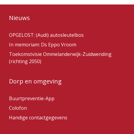
Nieuws
OPGELOST: (Audi) autosleutelbos
In memoriam: Ds Eppo Vroom
Toekomstvisie Ommelanderwijk-Zuidwending
(richting 2050)
Dorp en omgeving
Buurtpreventie-App
Colofon
Handige contactgegevens