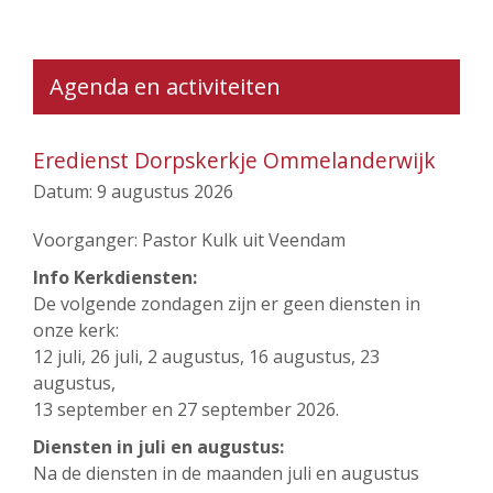
Agenda en activiteiten
Eredienst Dorpskerkje Ommelanderwijk
Datum:
9 augustus 2026
Voorganger: Pastor Kulk uit Veendam
Info Kerkdiensten:
De volgende zondagen zijn er geen diensten in
onze kerk:
12 juli, 26 juli, 2 augustus, 16 augustus, 23
augustus,
13 september en 27 september 2026.
Diensten in juli en augustus:
Na de diensten in de maanden juli en augustus