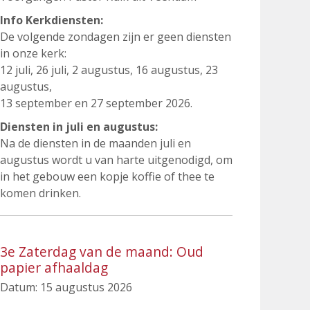
Info Kerkdiensten:
De volgende zondagen zijn er geen diensten
in onze kerk:
12 juli, 26 juli, 2 augustus, 16 augustus, 23
augustus,
13 september en 27 september 2026.
Diensten in juli en augustus:
Na de diensten in de maanden juli en
augustus wordt u van harte uitgenodigd, om
in het gebouw een kopje koffie of thee te
komen drinken.
3e Zaterdag van de maand: Oud
papier afhaaldag
Datum:
15 augustus 2026