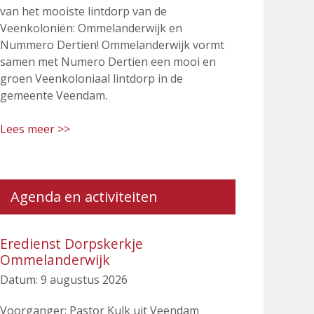
van het mooiste lintdorp van de
Veenkoloniën: Ommelanderwijk en
Nummero Dertien! Ommelanderwijk vormt
samen met Numero Dertien een mooi en
groen Veenkoloniaal lintdorp in de
gemeente Veendam.
Lees meer >>
Agenda en activiteiten
Eredienst Dorpskerkje
Ommelanderwijk
Datum:
9 augustus 2026
Voorganger: Pastor Kulk uit Veendam