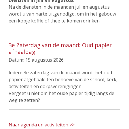
Diensten in juli en augustus:
Na de diensten in de maanden juli en augustus
wordt u van harte uitgenodigd, om in het gebouw
een kopje koffie of thee te komen drinken.
3e Zaterdag van de maand: Oud papier
afhaaldag
Datum:
15 augustus 2026
Iedere 3e zaterdag van de maand wordt het oud
papier afgehaald ten behoeve van de school, kerk,
activiteiten en dorpsverenigingen.
Vergeet u niet om het oude papier tijdig langs de
weg te zetten?
Naar agenda en activiteiten >>