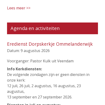
Lees meer >>
Agenda en activiteiten
Eredienst Dorpskerkje Ommelanderwijk
Datum:
9 augustus 2026
Voorganger: Pastor Kulk uit Veendam
Info Kerkdiensten:
De volgende zondagen zijn er geen diensten in
onze kerk:
12 juli, 26 juli, 2 augustus, 16 augustus, 23
augustus,
13 september en 27 september 2026.