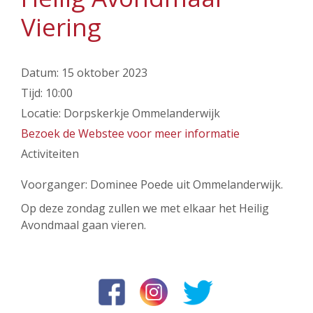
Viering
Datum:
15 oktober 2023
Tijd:
10:00
Locatie:
Dorpskerkje Ommelanderwijk
Bezoek de Webstee voor meer informatie
Activiteiten
Voorganger: Dominee Poede uit Ommelanderwijk.
Op deze zondag zullen we met elkaar het Heilig
Avondmaal gaan vieren.