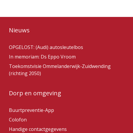
Nieuws
OPGELOST: (Audi) autosleutelbos
In memoriam: Ds Eppo Vroom
Toekomstvisie Ommelanderwijk-Zuidwending
(richting 2050)
Dorp en omgeving
Buurtpreventie-App
Colofon
Handige contactgegevens