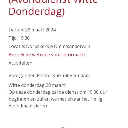
Donderdag)
Datum:
28 maart 2024
Tijd:
19:30
Locatie:
Dorpskerkje Ommelanderwijk
Bezoek de webstee voor informatie
Activiteiten
Voorganger: Pastor Kulk uit Veendam.
Witte donderdag 28 maart:
Op deze donderdag zal de dienst om 19.30 uur
beginnen en zullen we met elkaar het Heilig
Avondmaal vieren.