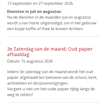
13 september en 27 september 2026.
Diensten in juli en augustus:
Na de diensten in de maanden juli en augustus
wordt u van harte uitgenodigd, om in het gebouw
een kopje koffie of thee te komen drinken.
3e Zaterdag van de maand: Oud papier
afhaaldag
Datum:
15 augustus 2026
Iedere 3e zaterdag van de maand wordt het oud
papier afgehaald ten behoeve van de school, kerk,
activiteiten en dorpsverenigingen.
Vergeet u niet om het oude papier tijdig langs de
weg te zetten?