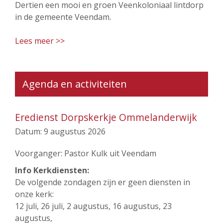
Dertien een mooi en groen Veenkoloniaal lintdorp
in de gemeente Veendam.
Lees meer >>
Agenda en activiteiten
Eredienst Dorpskerkje Ommelanderwijk
Datum:
9 augustus 2026
Voorganger: Pastor Kulk uit Veendam
Info Kerkdiensten:
De volgende zondagen zijn er geen diensten in
onze kerk:
12 juli, 26 juli, 2 augustus, 16 augustus, 23
augustus,