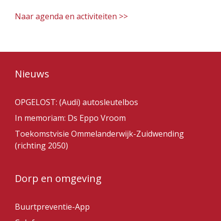
Naar agenda en activiteiten >>
Nieuws
OPGELOST: (Audi) autosleutelbos
In memoriam: Ds Eppo Vroom
Toekomstvisie Ommelanderwijk-Zuidwending
(richting 2050)
Dorp en omgeving
Buurtpreventie-App