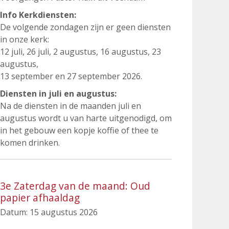
Info Kerkdiensten:
De volgende zondagen zijn er geen diensten
in onze kerk:
12 juli, 26 juli, 2 augustus, 16 augustus, 23
augustus,
13 september en 27 september 2026.
Diensten in juli en augustus:
Na de diensten in de maanden juli en
augustus wordt u van harte uitgenodigd, om
in het gebouw een kopje koffie of thee te
komen drinken.
3e Zaterdag van de maand: Oud
papier afhaaldag
Datum:
15 augustus 2026