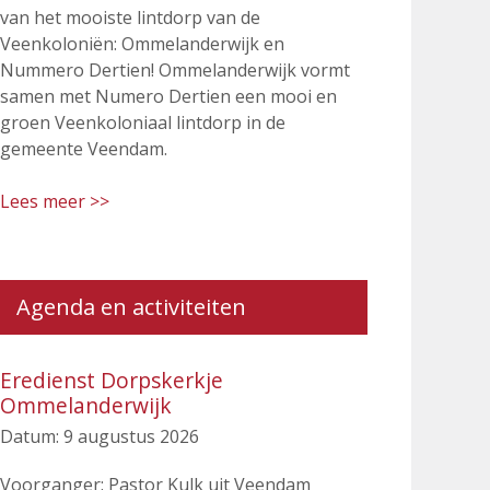
van het mooiste lintdorp van de
Veenkoloniën: Ommelanderwijk en
Nummero Dertien! Ommelanderwijk vormt
samen met Numero Dertien een mooi en
groen Veenkoloniaal lintdorp in de
gemeente Veendam.
Lees meer >>
Agenda en activiteiten
Eredienst Dorpskerkje
Ommelanderwijk
Datum:
9 augustus 2026
Voorganger: Pastor Kulk uit Veendam