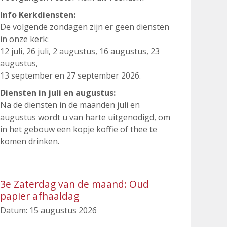
Info Kerkdiensten:
De volgende zondagen zijn er geen diensten
in onze kerk:
12 juli, 26 juli, 2 augustus, 16 augustus, 23
augustus,
13 september en 27 september 2026.
Diensten in juli en augustus:
Na de diensten in de maanden juli en
augustus wordt u van harte uitgenodigd, om
in het gebouw een kopje koffie of thee te
komen drinken.
3e Zaterdag van de maand: Oud
papier afhaaldag
Datum:
15 augustus 2026