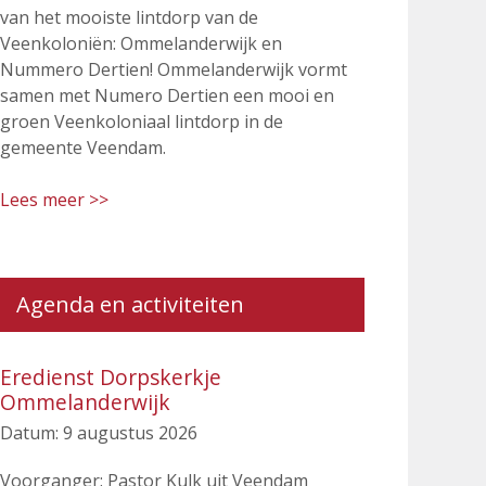
van het mooiste lintdorp van de
Veenkoloniën: Ommelanderwijk en
Nummero Dertien! Ommelanderwijk vormt
samen met Numero Dertien een mooi en
groen Veenkoloniaal lintdorp in de
gemeente Veendam.
Lees meer >>
Agenda en activiteiten
Eredienst Dorpskerkje
Ommelanderwijk
Datum:
9 augustus 2026
Voorganger: Pastor Kulk uit Veendam