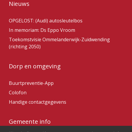
Nieuws
OPGELOST: (Audi) autosleutelbos
In memoriam: Ds Eppo Vroom
Toekomstvisie Ommelanderwijk-Zuidwending
(richting 2050)
Dorp en omgeving
Buurtpreventie-App
Colofon
Handige contactgegevens
Gemeente info