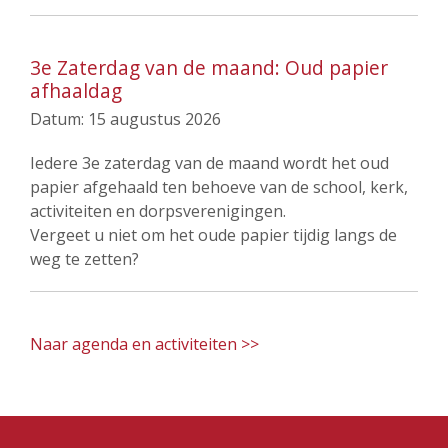
3e Zaterdag van de maand: Oud papier
afhaaldag
Datum:
15 augustus 2026
Iedere 3e zaterdag van de maand wordt het oud
papier afgehaald ten behoeve van de school, kerk,
activiteiten en dorpsverenigingen.
Vergeet u niet om het oude papier tijdig langs de
weg te zetten?
Naar agenda en activiteiten >>