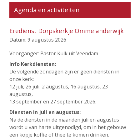
Agenda en activiteiten
Eredienst Dorpskerkje Ommelanderwijk
Datum:
9 augustus 2026
Voorganger: Pastor Kulk uit Veendam
Info Kerkdiensten:
De volgende zondagen zijn er geen diensten in
onze kerk:
12 juli, 26 juli, 2 augustus, 16 augustus, 23
augustus,
13 september en 27 september 2026.
Diensten in juli en augustus:
Na de diensten in de maanden juli en augustus
wordt u van harte uitgenodigd, om in het gebouw
een kopje koffie of thee te komen drinken.