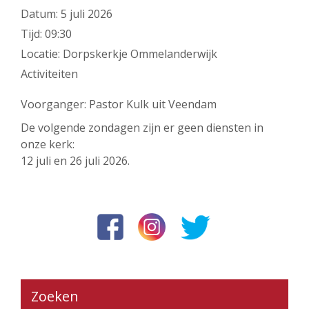
Datum:
5 juli 2026
Tijd:
09:30
Locatie:
Dorpskerkje Ommelanderwijk
Activiteiten
Voorganger: Pastor Kulk uit Veendam
De volgende zondagen zijn er geen diensten in
onze kerk:
12 juli en 26 juli 2026.
Zoeken