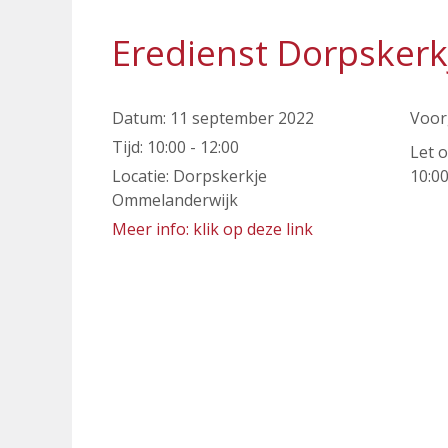
Eredienst Dorpsker
Datum:
11 september 2022
Voorg
Tijd:
10:00 - 12:00
Let 
Locatie:
Dorpskerkje
10:00
Ommelanderwijk
Meer info: klik op deze link