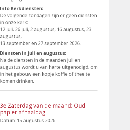
Info Kerkdiensten:
De volgende zondagen zijn er geen diensten
in onze kerk:
12 juli, 26 juli, 2 augustus, 16 augustus, 23
augustus,
13 september en 27 september 2026.
Diensten in juli en augustus:
Na de diensten in de maanden juli en
augustus wordt u van harte uitgenodigd, om
in het gebouw een kopje koffie of thee te
komen drinken.
3e Zaterdag van de maand: Oud
papier afhaaldag
Datum:
15 augustus 2026