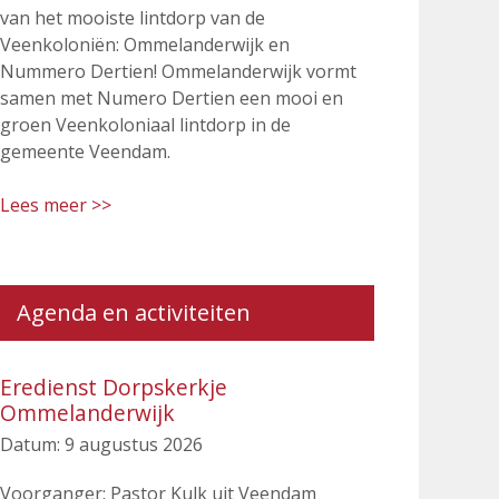
van het mooiste lintdorp van de
Veenkoloniën: Ommelanderwijk en
Nummero Dertien! Ommelanderwijk vormt
samen met Numero Dertien een mooi en
groen Veenkoloniaal lintdorp in de
gemeente Veendam.
Lees meer >>
Agenda en activiteiten
Eredienst Dorpskerkje
Ommelanderwijk
Datum:
9 augustus 2026
Voorganger: Pastor Kulk uit Veendam