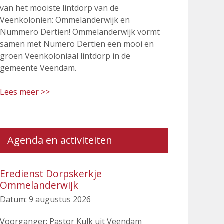
van het mooiste lintdorp van de
Veenkoloniën: Ommelanderwijk en
Nummero Dertien! Ommelanderwijk vormt
samen met Numero Dertien een mooi en
groen Veenkoloniaal lintdorp in de
gemeente Veendam.
Lees meer >>
Agenda en activiteiten
Eredienst Dorpskerkje
Ommelanderwijk
Datum:
9 augustus 2026
Voorganger: Pastor Kulk uit Veendam