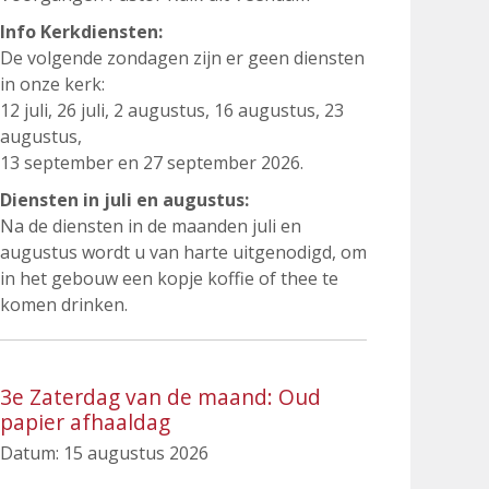
Info Kerkdiensten:
De volgende zondagen zijn er geen diensten
in onze kerk:
12 juli, 26 juli, 2 augustus, 16 augustus, 23
augustus,
13 september en 27 september 2026.
Diensten in juli en augustus:
Na de diensten in de maanden juli en
augustus wordt u van harte uitgenodigd, om
in het gebouw een kopje koffie of thee te
komen drinken.
3e Zaterdag van de maand: Oud
papier afhaaldag
Datum:
15 augustus 2026