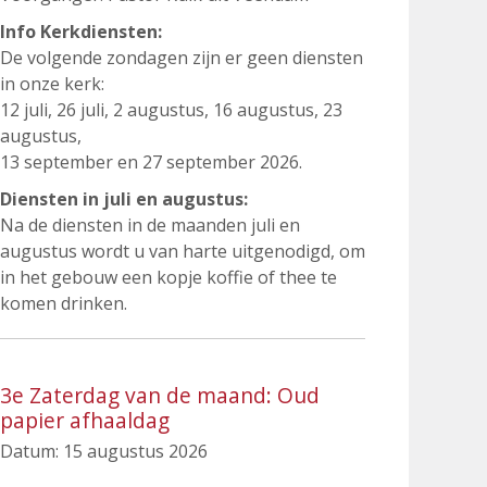
Info Kerkdiensten:
De volgende zondagen zijn er geen diensten
in onze kerk:
12 juli, 26 juli, 2 augustus, 16 augustus, 23
augustus,
13 september en 27 september 2026.
Diensten in juli en augustus:
Na de diensten in de maanden juli en
augustus wordt u van harte uitgenodigd, om
in het gebouw een kopje koffie of thee te
komen drinken.
3e Zaterdag van de maand: Oud
papier afhaaldag
Datum:
15 augustus 2026