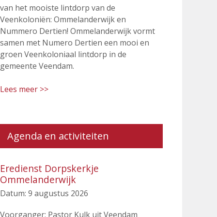
van het mooiste lintdorp van de
Veenkoloniën: Ommelanderwijk en
Nummero Dertien! Ommelanderwijk vormt
samen met Numero Dertien een mooi en
groen Veenkoloniaal lintdorp in de
gemeente Veendam.
Lees meer >>
Agenda en activiteiten
Eredienst Dorpskerkje
Ommelanderwijk
Datum:
9 augustus 2026
Voorganger: Pastor Kulk uit Veendam