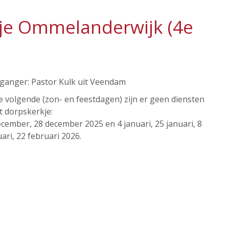
kje Ommelanderwijk (4e
ganger: Pastor Kulk uit Veendam
e volgende (zon- en feestdagen) zijn er geen diensten
t dorpskerkje:
cember, 28 december 2025 en 4 januari, 25 januari, 8
ari, 22 februari 2026.