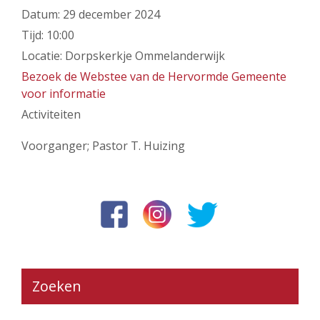
Datum:
29 december 2024
Tijd:
10:00
Locatie:
Dorpskerkje Ommelanderwijk
Bezoek de Webstee van de Hervormde Gemeente
voor informatie
Activiteiten
Voorganger; Pastor T. Huizing
Zoeken