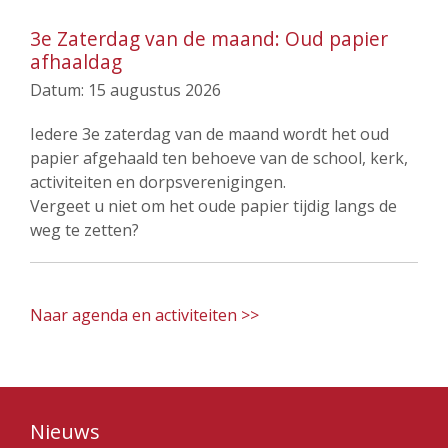
3e Zaterdag van de maand: Oud papier
afhaaldag
Datum:
15 augustus 2026
Iedere 3e zaterdag van de maand wordt het oud
papier afgehaald ten behoeve van de school, kerk,
activiteiten en dorpsverenigingen.
Vergeet u niet om het oude papier tijdig langs de
weg te zetten?
Naar agenda en activiteiten >>
Nieuws