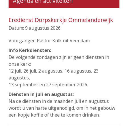
Agenda en activiteiten
Eredienst Dorpskerkje Ommelanderwijk
Datum:
9 augustus 2026
Voorganger: Pastor Kulk uit Veendam
Info Kerkdiensten:
De volgende zondagen zijn er geen diensten in
onze kerk:
12 juli, 26 juli, 2 augustus, 16 augustus, 23
augustus,
13 september en 27 september 2026.
Diensten in juli en augustus:
Na de diensten in de maanden juli en augustus
wordt u van harte uitgenodigd, om in het gebouw
een kopje koffie of thee te komen drinken.