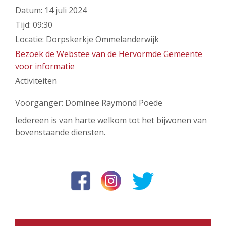
Datum:
14 juli 2024
Tijd:
09:30
Locatie:
Dorpskerkje Ommelanderwijk
Bezoek de Webstee van de Hervormde Gemeente
voor informatie
Activiteiten
Voorganger: Dominee Raymond Poede
Iedereen is van harte welkom tot het bijwonen van
bovenstaande diensten.