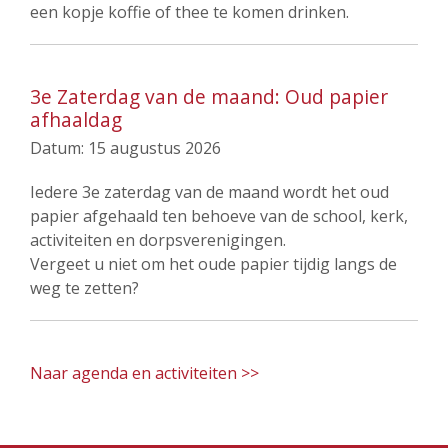
een kopje koffie of thee te komen drinken.
3e Zaterdag van de maand: Oud papier
afhaaldag
Datum:
15 augustus 2026
Iedere 3e zaterdag van de maand wordt het oud
papier afgehaald ten behoeve van de school, kerk,
activiteiten en dorpsverenigingen.
Vergeet u niet om het oude papier tijdig langs de
weg te zetten?
Naar agenda en activiteiten >>