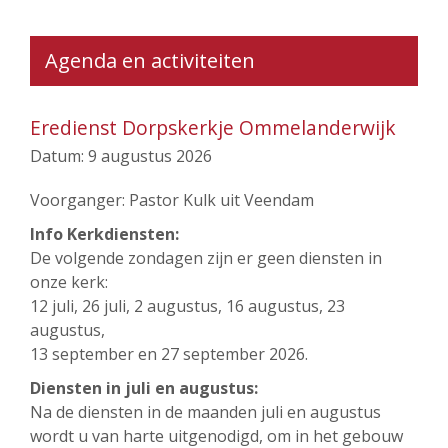
Agenda en activiteiten
Eredienst Dorpskerkje Ommelanderwijk
Datum:
9 augustus 2026
Voorganger: Pastor Kulk uit Veendam
Info Kerkdiensten:
De volgende zondagen zijn er geen diensten in
onze kerk:
12 juli, 26 juli, 2 augustus, 16 augustus, 23
augustus,
13 september en 27 september 2026.
Diensten in juli en augustus:
Na de diensten in de maanden juli en augustus
wordt u van harte uitgenodigd, om in het gebouw