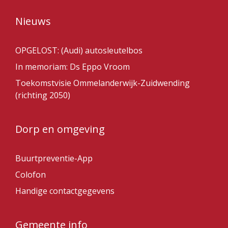
Nieuws
OPGELOST: (Audi) autosleutelbos
In memoriam: Ds Eppo Vroom
Toekomstvisie Ommelanderwijk-Zuidwending
(richting 2050)
Dorp en omgeving
Buurtpreventie-App
Colofon
Handige contactgegevens
Gemeente info