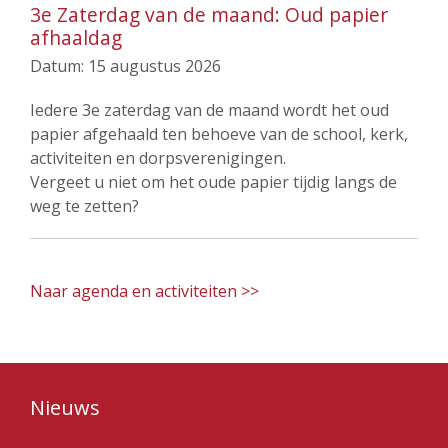
3e Zaterdag van de maand: Oud papier
afhaaldag
Datum:
15 augustus 2026
Iedere 3e zaterdag van de maand wordt het oud
papier afgehaald ten behoeve van de school, kerk,
activiteiten en dorpsverenigingen.
Vergeet u niet om het oude papier tijdig langs de
weg te zetten?
Naar agenda en activiteiten >>
Nieuws