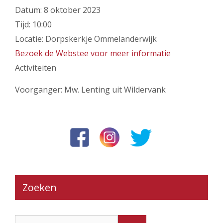
Datum:
8 oktober 2023
Tijd:
10:00
Locatie:
Dorpskerkje Ommelanderwijk
Bezoek de Webstee voor meer informatie
Activiteiten
Voorganger: Mw. Lenting uit Wildervank
Zoeken
Zoek