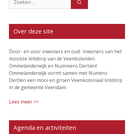
naar:
Over deze site
Door- en voor inwoners en oud- inwoners van het
mooiste lintdorp van de Veenkoloniën:
Ommelanderwijk en Nummero Dertien!
Ommelanderwijk vormt samen met Numero
Dertien een mooi en groen Veenkoloniaal lintdorp
in de gemeente Veendam.
Lees meer >>
Agenda en activiteiten