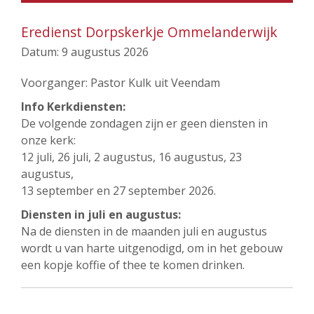
Eredienst Dorpskerkje Ommelanderwijk
Datum:
9 augustus 2026
Voorganger: Pastor Kulk uit Veendam
Info Kerkdiensten:
De volgende zondagen zijn er geen diensten in
onze kerk:
12 juli, 26 juli, 2 augustus, 16 augustus, 23
augustus,
13 september en 27 september 2026.
Diensten in juli en augustus:
Na de diensten in de maanden juli en augustus
wordt u van harte uitgenodigd, om in het gebouw
een kopje koffie of thee te komen drinken.