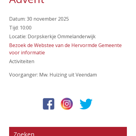
Datum:
30 november 2025
Tijd:
10:00
Locatie:
Dorpskerkje Ommelanderwijk
Bezoek de Webstee van de Hervormde Gemeente
voor informatie
Activiteiten
Voorganger: Mw. Huizing uit Veendam
Zoeken