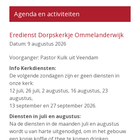
Agenda en activiteiten
Eredienst Dorpskerkje Ommelanderwijk
Datum:
9 augustus 2026
Voorganger: Pastor Kulk uit Veendam
Info Kerkdiensten:
De volgende zondagen zijn er geen diensten in
onze kerk:
12 juli, 26 juli, 2 augustus, 16 augustus, 23
augustus,
13 september en 27 september 2026.
Diensten in juli en augustus:
Na de diensten in de maanden juli en augustus
wordt u van harte uitgenodigd, om in het gebouw
een kopje koffie of thee te komen drinken.