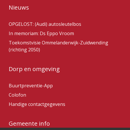
Nieuws
OPGELOST: (Audi) autosleutelbos
In memoriam: Ds Eppo Vroom
Toekomstvisie Ommelanderwijk-Zuidwending
(richting 2050)
Dorp en omgeving
Buurtpreventie-App
Colofon
Handige contactgegevens
Gemeente info