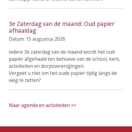
3e Zaterdag van de maand: Oud papier
afhaaldag
Datum:
15 augustus 2026
Iedere 3e zaterdag van de maand wordt het oud
papier afgehaald ten behoeve van de school, kerk,
activiteiten en dorpsverenigingen.
Vergeet u niet om het oude papier tijdig langs de
weg te zetten?
Naar agenda en activiteiten >>