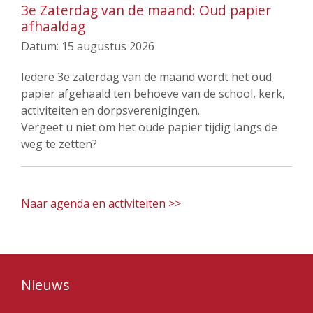
3e Zaterdag van de maand: Oud papier
afhaaldag
Datum:
15 augustus 2026
Iedere 3e zaterdag van de maand wordt het oud
papier afgehaald ten behoeve van de school, kerk,
activiteiten en dorpsverenigingen.
Vergeet u niet om het oude papier tijdig langs de
weg te zetten?
Naar agenda en activiteiten >>
Nieuws