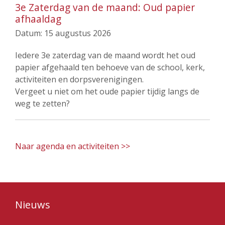
3e Zaterdag van de maand: Oud papier
afhaaldag
Datum:
15 augustus 2026
Iedere 3e zaterdag van de maand wordt het oud
papier afgehaald ten behoeve van de school, kerk,
activiteiten en dorpsverenigingen.
Vergeet u niet om het oude papier tijdig langs de
weg te zetten?
Naar agenda en activiteiten >>
Nieuws