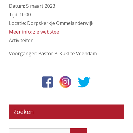
Datum:
5 maart 2023
Tijd:
10:00
Locatie:
Dorpskerkje Ommelanderwijk
Meer info: zie webstee
Activiteiten
Voorganger: Pastor P. Kukl te Veendam
Zoeken
Zoek