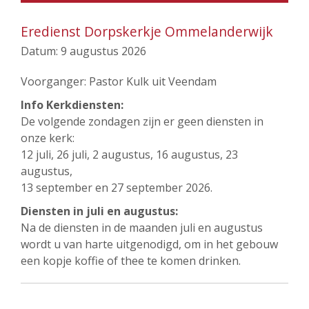
Eredienst Dorpskerkje Ommelanderwijk
Datum:
9 augustus 2026
Voorganger: Pastor Kulk uit Veendam
Info Kerkdiensten:
De volgende zondagen zijn er geen diensten in
onze kerk:
12 juli, 26 juli, 2 augustus, 16 augustus, 23
augustus,
13 september en 27 september 2026.
Diensten in juli en augustus:
Na de diensten in de maanden juli en augustus
wordt u van harte uitgenodigd, om in het gebouw
een kopje koffie of thee te komen drinken.