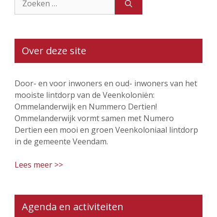
naar:
Over deze site
Door- en voor inwoners en oud- inwoners van het
mooiste lintdorp van de Veenkoloniën:
Ommelanderwijk en Nummero Dertien!
Ommelanderwijk vormt samen met Numero
Dertien een mooi en groen Veenkoloniaal lintdorp
in de gemeente Veendam.
Lees meer >>
Agenda en activiteiten