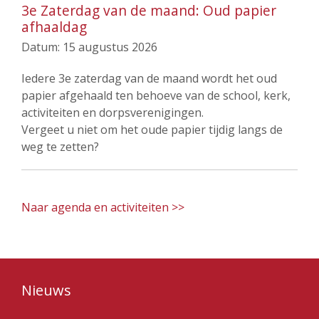
3e Zaterdag van de maand: Oud papier
afhaaldag
Datum:
15 augustus 2026
Iedere 3e zaterdag van de maand wordt het oud
papier afgehaald ten behoeve van de school, kerk,
activiteiten en dorpsverenigingen.
Vergeet u niet om het oude papier tijdig langs de
weg te zetten?
Naar agenda en activiteiten >>
Nieuws