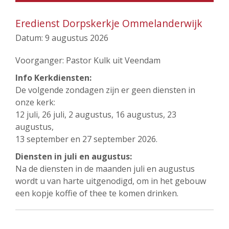
Eredienst Dorpskerkje Ommelanderwijk
Datum:
9 augustus 2026
Voorganger: Pastor Kulk uit Veendam
Info Kerkdiensten:
De volgende zondagen zijn er geen diensten in
onze kerk:
12 juli, 26 juli, 2 augustus, 16 augustus, 23
augustus,
13 september en 27 september 2026.
Diensten in juli en augustus:
Na de diensten in de maanden juli en augustus
wordt u van harte uitgenodigd, om in het gebouw
een kopje koffie of thee te komen drinken.