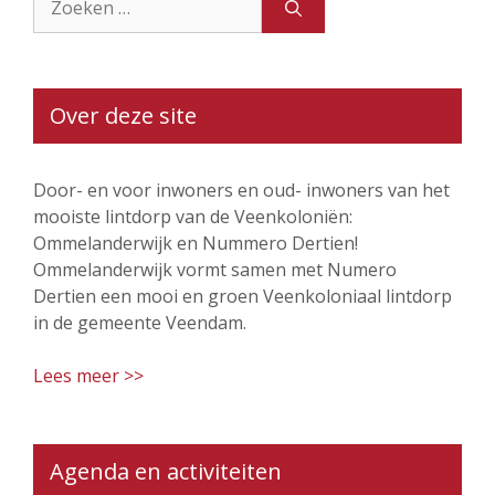
naar:
Over deze site
Door- en voor inwoners en oud- inwoners van het
mooiste lintdorp van de Veenkoloniën:
Ommelanderwijk en Nummero Dertien!
Ommelanderwijk vormt samen met Numero
Dertien een mooi en groen Veenkoloniaal lintdorp
in de gemeente Veendam.
Lees meer >>
Agenda en activiteiten