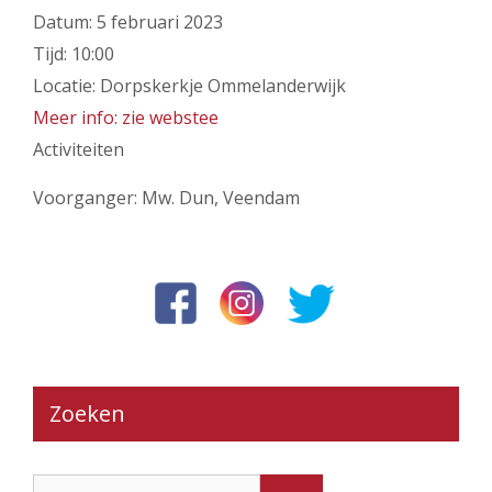
Datum:
5 februari 2023
Tijd:
10:00
Locatie:
Dorpskerkje Ommelanderwijk
Meer info: zie webstee
Activiteiten
Voorganger: Mw. Dun, Veendam
Zoeken
Zoek