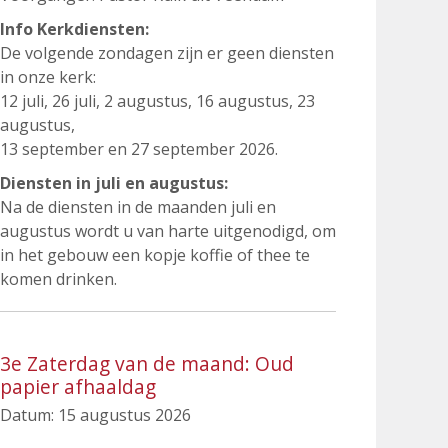
Info Kerkdiensten:
De volgende zondagen zijn er geen diensten
in onze kerk:
12 juli, 26 juli, 2 augustus, 16 augustus, 23
augustus,
13 september en 27 september 2026.
Diensten in juli en augustus:
Na de diensten in de maanden juli en
augustus wordt u van harte uitgenodigd, om
in het gebouw een kopje koffie of thee te
komen drinken.
3e Zaterdag van de maand: Oud
papier afhaaldag
Datum:
15 augustus 2026