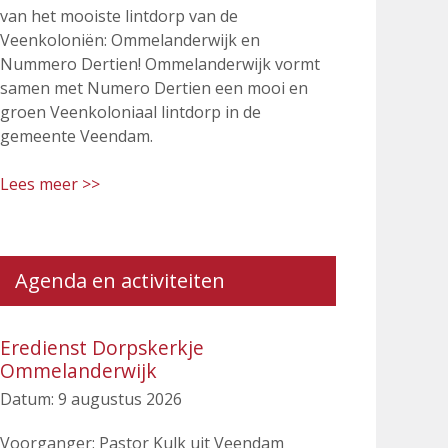
van het mooiste lintdorp van de
Veenkoloniën: Ommelanderwijk en
Nummero Dertien! Ommelanderwijk vormt
samen met Numero Dertien een mooi en
groen Veenkoloniaal lintdorp in de
gemeente Veendam.
Lees meer >>
Agenda en activiteiten
Eredienst Dorpskerkje
Ommelanderwijk
Datum:
9 augustus 2026
Voorganger: Pastor Kulk uit Veendam