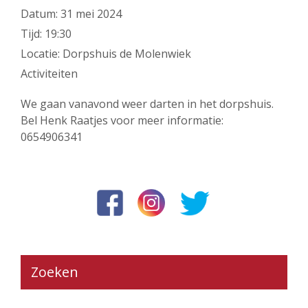
Datum:
31 mei 2024
Tijd:
19:30
Locatie:
Dorpshuis de Molenwiek
Activiteiten
We gaan vanavond weer darten in het dorpshuis.
Bel Henk Raatjes voor meer informatie:
0654906341
Zoeken