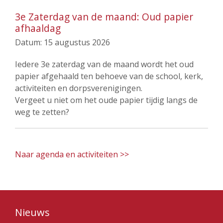
3e Zaterdag van de maand: Oud papier
afhaaldag
Datum:
15 augustus 2026
Iedere 3e zaterdag van de maand wordt het oud
papier afgehaald ten behoeve van de school, kerk,
activiteiten en dorpsverenigingen.
Vergeet u niet om het oude papier tijdig langs de
weg te zetten?
Naar agenda en activiteiten >>
Nieuws