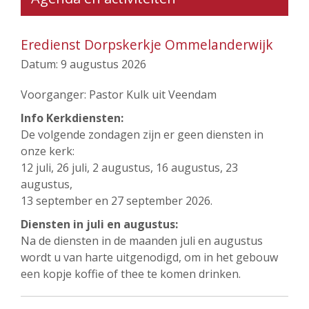
Eredienst Dorpskerkje Ommelanderwijk
Datum:
9 augustus 2026
Voorganger: Pastor Kulk uit Veendam
Info Kerkdiensten:
De volgende zondagen zijn er geen diensten in
onze kerk:
12 juli, 26 juli, 2 augustus, 16 augustus, 23
augustus,
13 september en 27 september 2026.
Diensten in juli en augustus:
Na de diensten in de maanden juli en augustus
wordt u van harte uitgenodigd, om in het gebouw
een kopje koffie of thee te komen drinken.