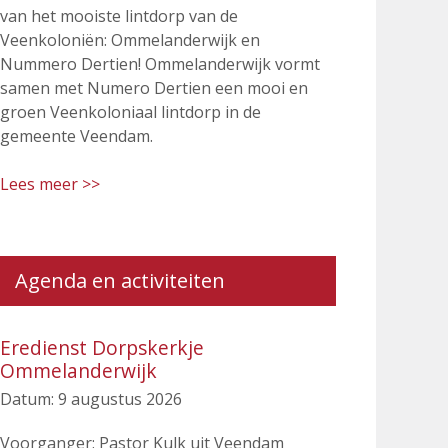
van het mooiste lintdorp van de
Veenkoloniën: Ommelanderwijk en
Nummero Dertien! Ommelanderwijk vormt
samen met Numero Dertien een mooi en
groen Veenkoloniaal lintdorp in de
gemeente Veendam.
Lees meer >>
Agenda en activiteiten
Eredienst Dorpskerkje
Ommelanderwijk
Datum:
9 augustus 2026
Voorganger: Pastor Kulk uit Veendam