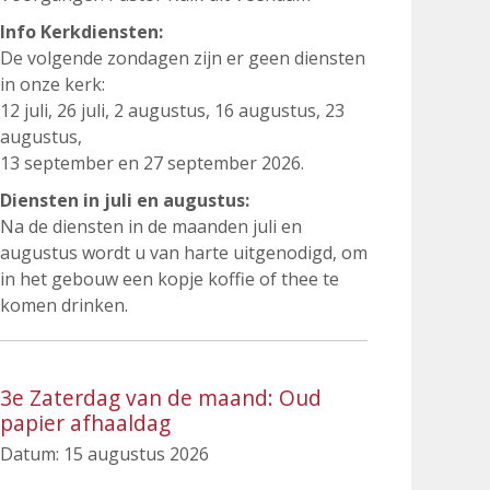
Info Kerkdiensten:
De volgende zondagen zijn er geen diensten
in onze kerk:
12 juli, 26 juli, 2 augustus, 16 augustus, 23
augustus,
13 september en 27 september 2026.
Diensten in juli en augustus:
Na de diensten in de maanden juli en
augustus wordt u van harte uitgenodigd, om
in het gebouw een kopje koffie of thee te
komen drinken.
3e Zaterdag van de maand: Oud
papier afhaaldag
Datum:
15 augustus 2026