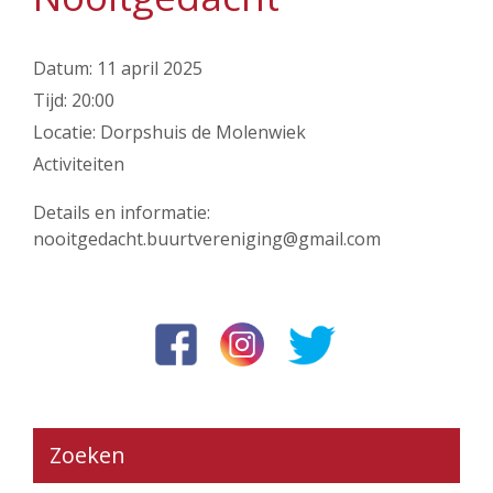
Datum:
11 april 2025
Tijd:
20:00
Locatie:
Dorpshuis de Molenwiek
Activiteiten
Details en informatie:
nooitgedacht.buurtvereniging@gmail.com
Zoeken