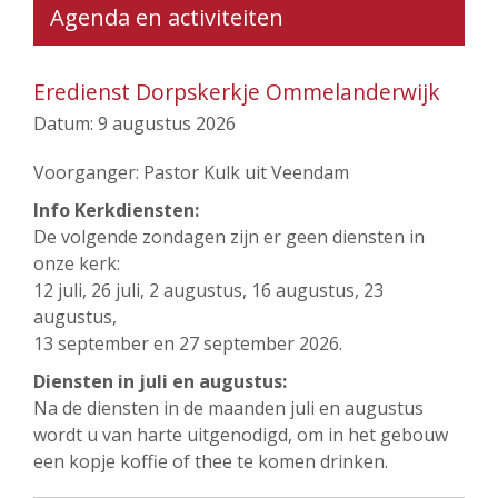
Agenda en activiteiten
Eredienst Dorpskerkje Ommelanderwijk
Datum:
9 augustus 2026
Voorganger: Pastor Kulk uit Veendam
Info Kerkdiensten:
De volgende zondagen zijn er geen diensten in
onze kerk:
12 juli, 26 juli, 2 augustus, 16 augustus, 23
augustus,
13 september en 27 september 2026.
Diensten in juli en augustus:
Na de diensten in de maanden juli en augustus
wordt u van harte uitgenodigd, om in het gebouw
een kopje koffie of thee te komen drinken.