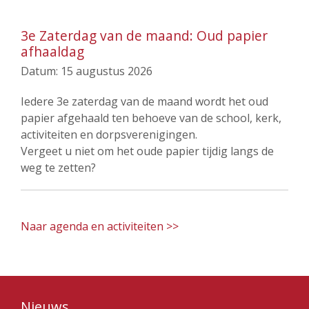
3e Zaterdag van de maand: Oud papier
afhaaldag
Datum:
15 augustus 2026
Iedere 3e zaterdag van de maand wordt het oud
papier afgehaald ten behoeve van de school, kerk,
activiteiten en dorpsverenigingen.
Vergeet u niet om het oude papier tijdig langs de
weg te zetten?
Naar agenda en activiteiten >>
Nieuws