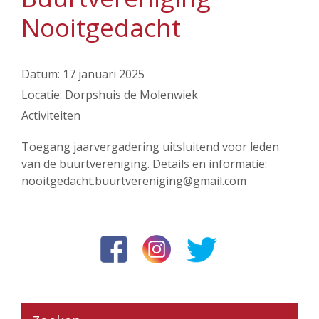
Nooitgedacht
Datum:
17 januari 2025
Locatie:
Dorpshuis de Molenwiek
Activiteiten
Toegang jaarvergadering uitsluitend voor leden
van de buurtvereniging. Details en informatie:
nooitgedacht.buurtvereniging@gmail.com