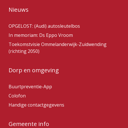
Nieuws
OPGELOST: (Audi) autosleutelbos
In memoriam: Ds Eppo Vroom
Toekomstvisie Ommelanderwijk-Zuidwending
(richting 2050)
Dorp en omgeving
Buurtpreventie-App
Colofon
Handige contactgegevens
Gemeente info