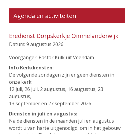
Agenda en activiteiten
Eredienst Dorpskerkje Ommelanderwijk
Datum:
9 augustus 2026
Voorganger: Pastor Kulk uit Veendam
Info Kerkdiensten:
De volgende zondagen zijn er geen diensten in
onze kerk:
12 juli, 26 juli, 2 augustus, 16 augustus, 23
augustus,
13 september en 27 september 2026.
Diensten in juli en augustus:
Na de diensten in de maanden juli en augustus
wordt u van harte uitgenodigd, om in het gebouw