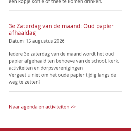
een kopje koffie of thee te komen drinken.
3e Zaterdag van de maand: Oud papier
afhaaldag
Datum:
15 augustus 2026
Iedere 3e zaterdag van de maand wordt het oud
papier afgehaald ten behoeve van de school, kerk,
activiteiten en dorpsverenigingen.
Vergeet u niet om het oude papier tijdig langs de
weg te zetten?
Naar agenda en activiteiten >>