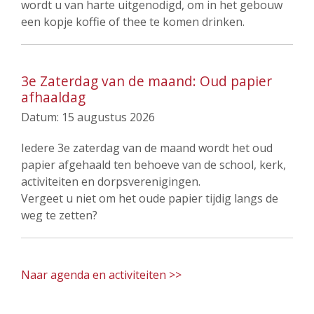
wordt u van harte uitgenodigd, om in het gebouw
een kopje koffie of thee te komen drinken.
3e Zaterdag van de maand: Oud papier
afhaaldag
Datum:
15 augustus 2026
Iedere 3e zaterdag van de maand wordt het oud
papier afgehaald ten behoeve van de school, kerk,
activiteiten en dorpsverenigingen.
Vergeet u niet om het oude papier tijdig langs de
weg te zetten?
Naar agenda en activiteiten >>