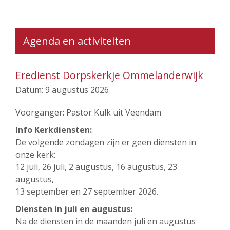
Agenda en activiteiten
Eredienst Dorpskerkje Ommelanderwijk
Datum:
9 augustus 2026
Voorganger: Pastor Kulk uit Veendam
Info Kerkdiensten:
De volgende zondagen zijn er geen diensten in
onze kerk:
12 juli, 26 juli, 2 augustus, 16 augustus, 23
augustus,
13 september en 27 september 2026.
Diensten in juli en augustus:
Na de diensten in de maanden juli en augustus