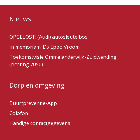
Nieuws
OPGELOST: (Audi) autosleutelbos
In memoriam: Ds Eppo Vroom
Toekomstvisie Ommelanderwijk-Zuidwending
(richting 2050)
Dorp en omgeving
Buurtpreventie-App
Colofon
Handige contactgegevens