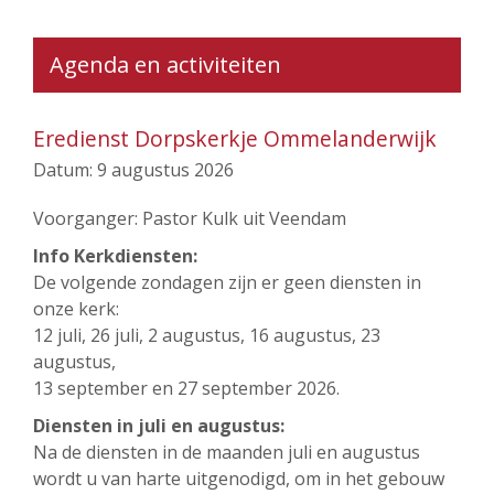
Agenda en activiteiten
Eredienst Dorpskerkje Ommelanderwijk
Datum:
9 augustus 2026
Voorganger: Pastor Kulk uit Veendam
Info Kerkdiensten:
De volgende zondagen zijn er geen diensten in
onze kerk:
12 juli, 26 juli, 2 augustus, 16 augustus, 23
augustus,
13 september en 27 september 2026.
Diensten in juli en augustus:
Na de diensten in de maanden juli en augustus
wordt u van harte uitgenodigd, om in het gebouw