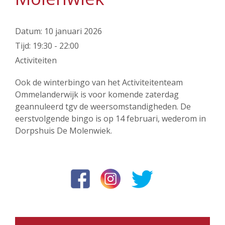
Datum:
10 januari 2026
Tijd:
19:30 - 22:00
Activiteiten
Ook de winterbingo van het Activiteitenteam
Ommelanderwijk is voor komende zaterdag
geannuleerd tgv de weersomstandigheden. De
eerstvolgende bingo is op 14 februari, wederom in
Dorpshuis De Molenwiek.