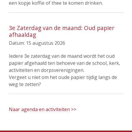
een kopje koffie of thee te komen drinken.
3e Zaterdag van de maand: Oud papier
afhaaldag
Datum:
15 augustus 2026
Iedere 3e zaterdag van de maand wordt het oud
papier afgehaald ten behoeve van de school, kerk,
activiteiten en dorpsverenigingen.
Vergeet u niet om het oude papier tijdig langs de
weg te zetten?
Naar agenda en activiteiten >>