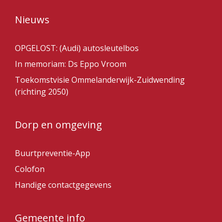
Nieuws
OPGELOST: (Audi) autosleutelbos
In memoriam: Ds Eppo Vroom
Toekomstvisie Ommelanderwijk-Zuidwending
(richting 2050)
Dorp en omgeving
Buurtpreventie-App
Colofon
Handige contactgegevens
Gemeente info