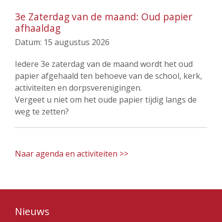
3e Zaterdag van de maand: Oud papier
afhaaldag
Datum:
15 augustus 2026
Iedere 3e zaterdag van de maand wordt het oud
papier afgehaald ten behoeve van de school, kerk,
activiteiten en dorpsverenigingen.
Vergeet u niet om het oude papier tijdig langs de
weg te zetten?
Naar agenda en activiteiten >>
Nieuws