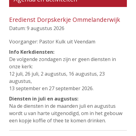
Eredienst Dorpskerkje Ommelanderwijk
Datum:
9 augustus 2026
Voorganger: Pastor Kulk uit Veendam
Info Kerkdiensten:
De volgende zondagen zijn er geen diensten in
onze kerk:
12 juli, 26 juli, 2 augustus, 16 augustus, 23
augustus,
13 september en 27 september 2026.
Diensten in juli en augustus:
Na de diensten in de maanden juli en augustus
wordt u van harte uitgenodigd, om in het gebouw
een kopje koffie of thee te komen drinken.