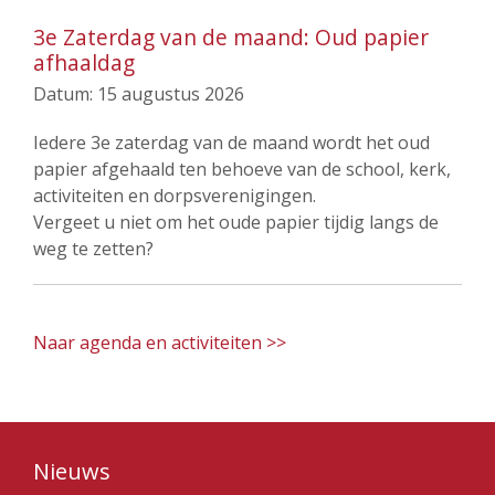
3e Zaterdag van de maand: Oud papier
afhaaldag
Datum:
15 augustus 2026
Iedere 3e zaterdag van de maand wordt het oud
papier afgehaald ten behoeve van de school, kerk,
activiteiten en dorpsverenigingen.
Vergeet u niet om het oude papier tijdig langs de
weg te zetten?
Naar agenda en activiteiten >>
Nieuws