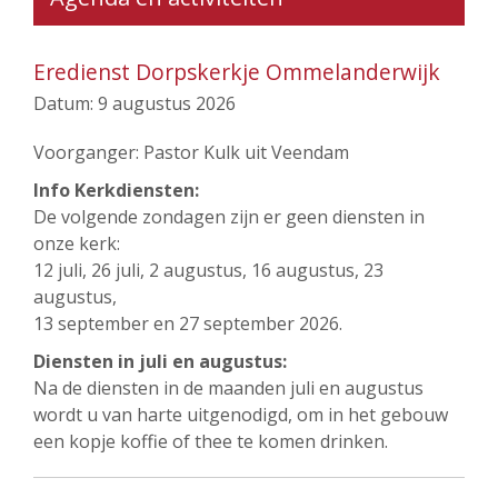
Eredienst Dorpskerkje Ommelanderwijk
Datum:
9 augustus 2026
Voorganger: Pastor Kulk uit Veendam
Info Kerkdiensten:
De volgende zondagen zijn er geen diensten in
onze kerk:
12 juli, 26 juli, 2 augustus, 16 augustus, 23
augustus,
13 september en 27 september 2026.
Diensten in juli en augustus:
Na de diensten in de maanden juli en augustus
wordt u van harte uitgenodigd, om in het gebouw
een kopje koffie of thee te komen drinken.