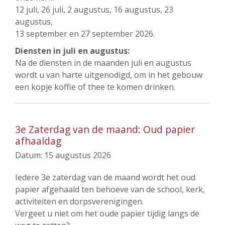
12 juli, 26 juli, 2 augustus, 16 augustus, 23
augustus,
13 september en 27 september 2026.
Diensten in juli en augustus:
Na de diensten in de maanden juli en augustus
wordt u van harte uitgenodigd, om in het gebouw
een kopje koffie of thee te komen drinken.
3e Zaterdag van de maand: Oud papier
afhaaldag
Datum:
15 augustus 2026
Iedere 3e zaterdag van de maand wordt het oud
papier afgehaald ten behoeve van de school, kerk,
activiteiten en dorpsverenigingen.
Vergeet u niet om het oude papier tijdig langs de