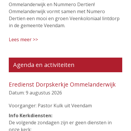
Ommelanderwijk en Nummero Dertien!
Ommelanderwijk vormt samen met Numero
Dertien een mooi en groen Veenkoloniaal lintdorp
in de gemeente Veendam.
Lees meer >>
Agenda en activiteiten
Eredienst Dorpskerkje Ommelanderwijk
Datum:
9 augustus 2026
Voorganger: Pastor Kulk uit Veendam
Info Kerkdiensten:
De volgende zondagen zijn er geen diensten in
onze kerk: